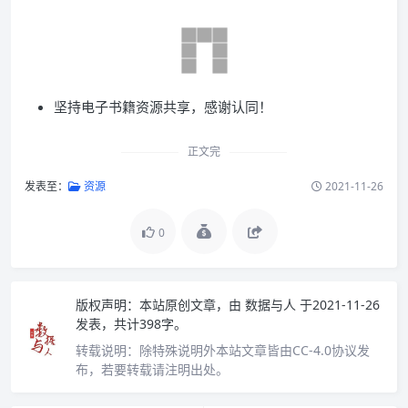
坚持电子书籍资源共享，感谢认同！
正文完
发表至：
资源
2021-11-26
0
版权声明：
本站原创文章，由
数据与人
于2021-11-26
发表，共计398字。
转载说明：
除特殊说明外本站文章皆由CC-4.0协议发
布，若要转载请注明出处。