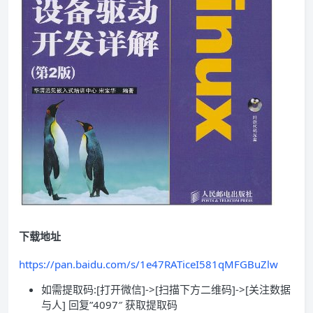
下载地址
https://pan.baidu.com/s/1e47RATiceI581qMFGBuZlw
如需提取码:[打开微信]->[扫描下方二维码]->[关注数据
与人] 回复”4097″ 获取提取码