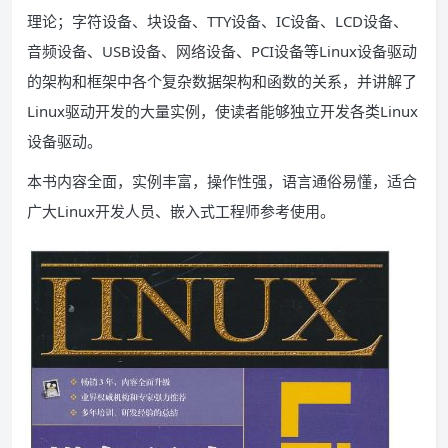
理论；字符设备、块设备、TTY设备、IC设备、LCD设备、
音频设备、USB设备、网络设备、PCI设备等Linux设备驱动
的架构和框架中各个复杂数据架构和函数的关系，并讲解了
Linux驱动开发的大量实例，使读者能够独立开发各类Linux
设备驱动。
本书内容全面，实例丰富，操作性强，语言通俗易懂，适合
广大Linux开发人员、嵌入式工程师参考使用。