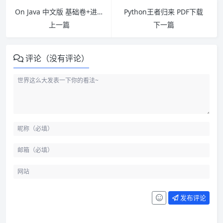
On Java 中文版 基础卷+进阶卷 基于Java 8、11、17 PDF下载
Python王者归来 PDF下载
上一篇
下一篇
评论（没有评论）
发布评论