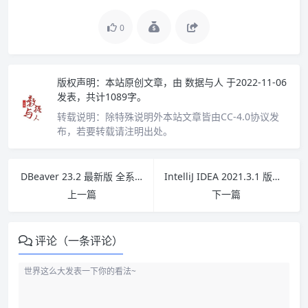
0
版权声明：
本站原创文章，由
数据与人
于2022-11-06
发表，共计1089字。
转载说明：
除特殊说明外本站文章皆由CC-4.0协议发
布，若要转载请注明出处。
DBeaver 23.2 最新版 全系列版本、全平台(Win+Mac+Linux)永久激活破解！
IntelliJ IDEA 2021.3.1 版本最新破解激活教程，保姆级教程
上一篇
下一篇
评论（一条评论）