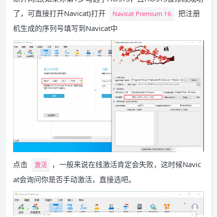
了，可直接打开Navicat)打开
把注册
Navicat Premium 16
机生成的序列号填写到Navicat中
点击
，一般来说在线激活肯定会失败，这时候Navic
激活
at会询问你是否手动激活，直接选吧。