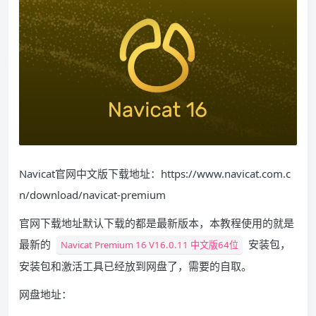
Navicat官网中文版下载地址：https://www.navicat.com.c
n/download/navicat-premium
官网下载地址默认下载的都是最新版本，本教程使用的就是
最新的
安装包，
Navicat Premium 16 V16.0.11 中文版64位
安装包和激活工具已经放到网盘了，需要的自取。
网盘地址：