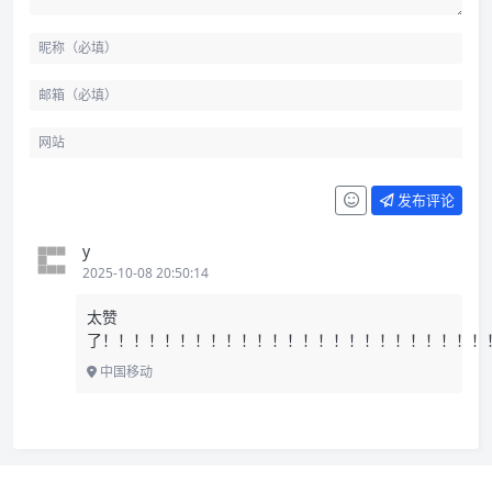
发布评论
y
2025-10-08 20:50:14
太赞
了！！！！！！！！！！！！！！！！！！！！！！！！！
中国移动