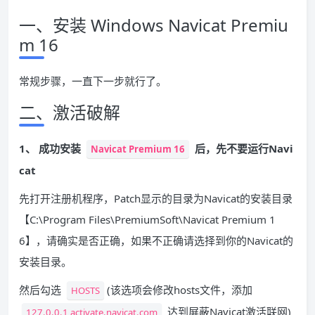
一、安装 Windows Navicat Premiu
m 16
常规步骤，一直下一步就行了。
二、激活破解
1、 成功安装
后，先不要运行Navi
Navicat Premium 16
cat
先打开注册机程序，Patch显示的目录为Navicat的安装目录
【C:\Program Files\PremiumSoft\Navicat Premium 1
6】，请确实是否正确，如果不正确请选择到你的Navicat的
安装目录。
然后勾选
(该选项会修改hosts文件，添加
HOSTS
达到屏蔽Navicat激活联网)
127.0.0.1 activate.navicat.com