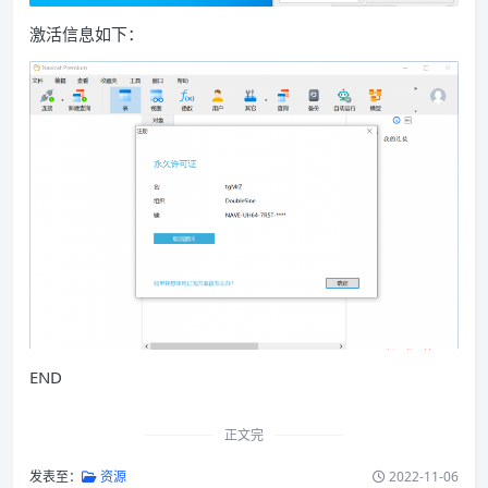
激活信息如下：
END
正文完
发表至：
资源
2022-11-06