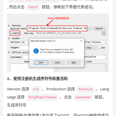
, 然后点击
按钮，弹框如下界面代表成功。
Patch!
2、使用注册机生成序列号和激活码
Version 选择
， Production 选择
， Lang
v16
Premium
uage 选择
， 点击
按钮，
Simplified Chinese
Generate!
生成序列号
断开网络(如果你第1步勾选了HOSTS，且HOSTS被修改成功