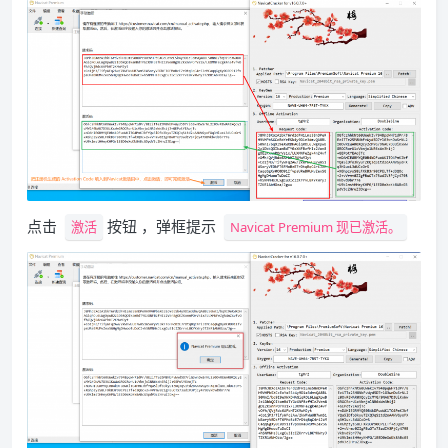
点击
按钮 ，弹框提示
激活
Navicat Premium 现已激活。