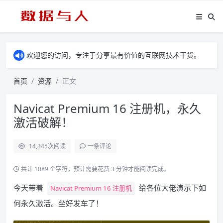
欢迎您的访问，专注于分享最有价值的互联网技术干货。
首页
资源
正文
Navicat Premium 16 注册机，永久
激活破解！
14,345
次阅读
一条评论
共计 1089 个字符，预计需要花费 3 分钟才能阅读完成。
今天带着
给各位大佬演示下如
Navicat Premium 16 注册机
何永久激活。坐好发车了！