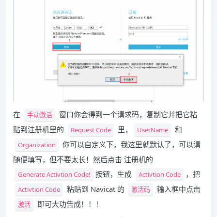
在
窗口你会得到一个请求码，复制它并把它粘
手动激活
贴到注册机里的
里，
和
Request Code
UserName
你可以自定义下，我这里就默认了，可以请
Organization
随便填写，但不要太长！然后点击 注册机的
按钮，生成
，把
Generate Activtion Code!
Activtion Code
粘贴到 Navicat 的
输入框中点击
Activtion Code
激活码
即可大功告成！！！
激活