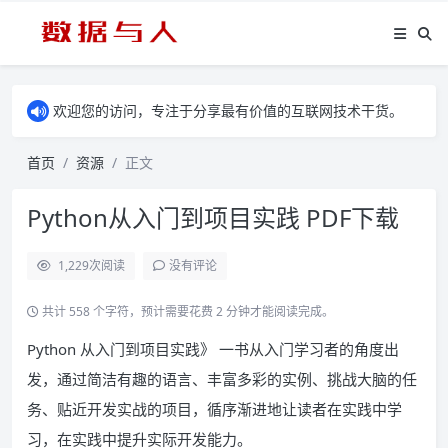
欢迎您的访问，专注于分享最有价值的互联网技术干货。
首页
资源
正文
Python从入门到项目实践 PDF下载
1,229
次阅读
没有评论
共计 558 个字符，预计需要花费 2 分钟才能阅读完成。
Python 从入门到项目实践》 一书从入门学习者的角度出
发，通过简洁有趣的语言、丰富多彩的实例、挑战大脑的任
务、贴近开发实战的项目，循序渐进地让读者在实践中学
习，在实践中提升实际开发能力。