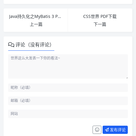
Java持久化之MyBatis 3 PDF下载
CSS世界 PDF下载
上一篇
下一篇
评论（没有评论）
发布评论