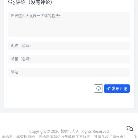
评论（没有评论）
发布评论
Copyright © 2026 数据与人 All Rights Reserved
本站是非经营性网站，网站资源部分收集整理于互联网，其著作权归原作者所有-
侵