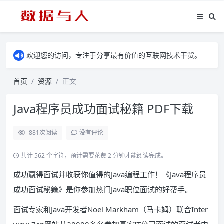
欢迎您的访问，专注于分享最有价值的互联网技术干货。
首页
资源
正文
Java程序员成功面试秘籍 PDF下载
881
次阅读
没有评论
共计 562 个字符，预计需要花费 2 分钟才能阅读完成。
成功赢得面试并收获你值得的Java编程工作！《Java程序员
成功面试秘籍》是你参加热门Java职位面试的好帮手。
面试专家和Java开发者Noel Markham（马卡姆）联合Inter