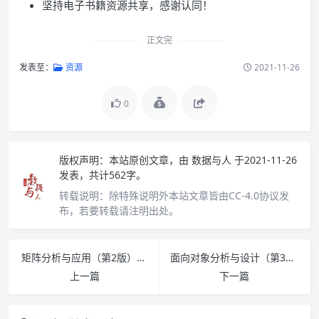
坚持电子书籍资源共享，感谢认同！
正文完
发表至：
资源
2021-11-26
0
版权声明：
本站原创文章，由
数据与人
于2021-11-26
发表，共计562字。
转载说明：
除特殊说明外本站文章皆由CC-4.0协议发
布，若要转载请注明出处。
矩阵分析与应用（第2版）PDF下载
面向对象分析与设计（第3版）中文版PDF下载
上一篇
下一篇