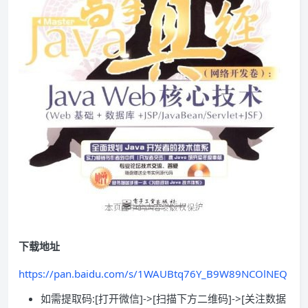
下载地址
https://pan.baidu.com/s/1WAUBtq76Y_B9W89NCOlNEQ
如需提取码:[打开微信]->[扫描下方二维码]->[关注数据