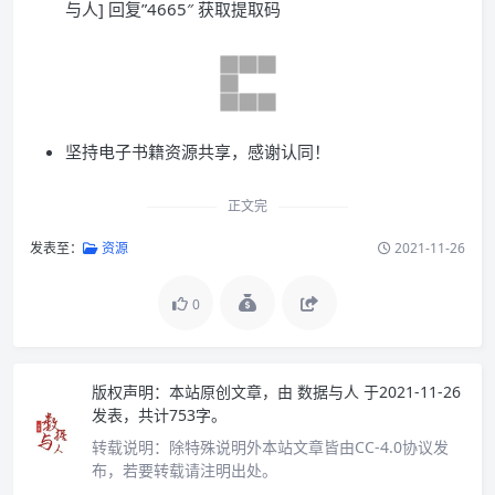
与人] 回复”4665″ 获取提取码
坚持电子书籍资源共享，感谢认同！
正文完
发表至：
资源
2021-11-26
0
版权声明：
本站原创文章，由
数据与人
于2021-11-26
发表，共计753字。
转载说明：
除特殊说明外本站文章皆由CC-4.0协议发
布，若要转载请注明出处。