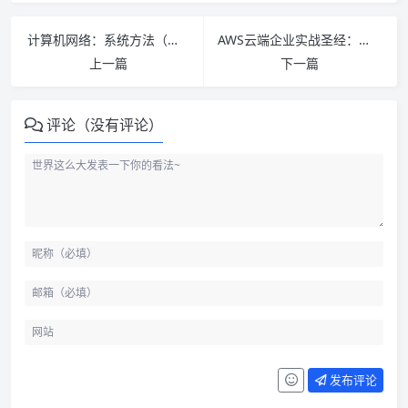
计算机网络：系统方法（第5版）PDF下载
AWS云端企业实战圣经：亚马逊如何构造云端计算 PDF下载
上一篇
下一篇
评论（没有评论）
发布评论