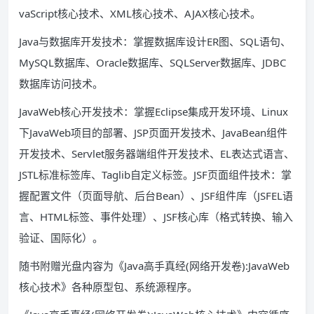
vaScript核心技术、XML核心技术、AJAX核心技术。
Java与数据库开发技术：掌握数据库设计ER图、SQL语句、
MySQL数据库、Oracle数据库、SQLServer数据库、JDBC
数据库访问技术。
JavaWeb核心开发技术：掌握Eclipse集成开发环境、Linux
下JavaWeb项目的部署、JSP页面开发技术、JavaBean组件
开发技术、Servlet服务器端组件开发技术、EL表达式语言、
JSTL标准标签库、Taglib自定义标签。JSF页面组件技术：掌
握配置文件（页面导航、后台Bean）、JSF组件库（JSFEL语
言、HTML标签、事件处理）、JSF核心库（格式转换、输入
验证、国际化）。
随书附赠光盘内容为《Java高手真经(网络开发卷):JavaWeb
核心技术》各种原型包、系统源程序。