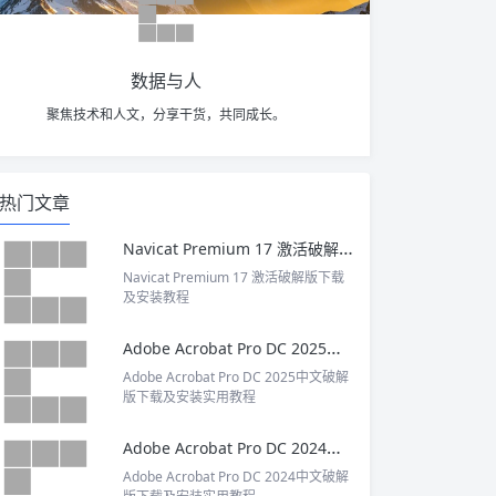
数据与人
聚焦技术和人文，分享干货，共同成长。
热门文章
Navicat Premium 17 激活破解版下载及安装教程
Navicat Premium 17 激活破解版下载
及安装教程
Adobe Acrobat Pro DC 2025中文破解版下载及安装实用教程
Adobe Acrobat Pro DC 2025中文破解
版下载及安装实用教程
Adobe Acrobat Pro DC 2024中文破解版下载及安装实用教程
Adobe Acrobat Pro DC 2024中文破解