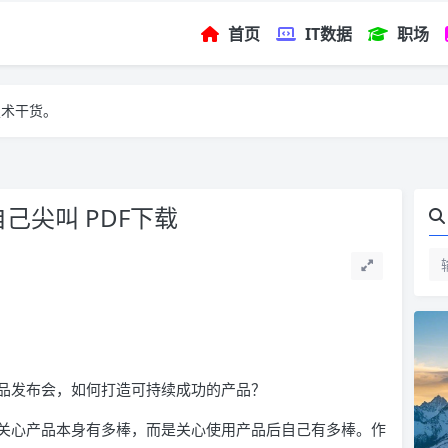
首页
IT数据
职场
技术干货。
己尖叫 PDF下载
品发布会，如何打造可持续成功的产品？
关心产品本身有多棒，而是关心使用产品后自己有多棒。作