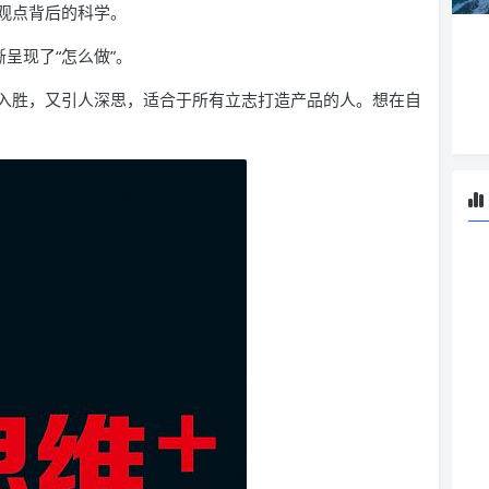
观点背后的科学。
呈现了“怎么做”。
入胜，又引人深思，适合于所有立志打造产品的人。想在自