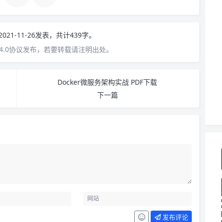
2021-11-26发表，共计439字。
4.0协议发布，若要转载请注明出处。
Docker微服务架构实战 PDF下载
下一篇
发布评论