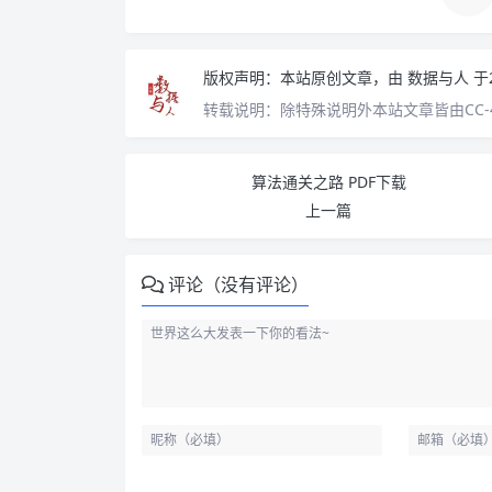
版权声明：
本站原创文章，由
数据与人
于
转载说明：
除特殊说明外本站文章皆由CC-
算法通关之路 PDF下载
上一篇
评论（没有评论）