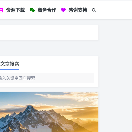
资源下载
商务合作
感谢支持
如您看到文章有
文章搜索