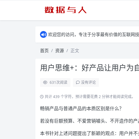
欢迎您的访问，专注于分享最有价值的互联网
首页
资源
正文
用户思维+：好产品让用户为自
631
次阅读
没有评论
共计 439 个字符，预计需要花费 2 分钟才能阅读完成。
畅销产品与普通产品的本质区别是什么？
若没有巨额预算、不爱营销噱头、不开造作的产
本书针对上述问题提出了新颖的观点：用户并不