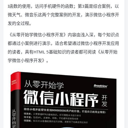
I函数的使用，访问手机硬件的函数；第3篇是综合案例，以
微天气、微音乐这两个完整案例的开发，演示微信小程序开
发的全过程。
《从零开始学微信小程序开发》内容由浅入深，每个知识点
都通过小案例进行演示，适合希望通过微信小程序开发应用
的读者，具有HTML 5基础知识的读者都可阅读《从零开始
学微信小程序开发》。