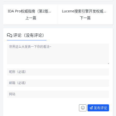
IDA Pro权威指南（第2版） PDF下载
Lucene搜索引擎开发权威经典 PDF下载
上一篇
下一篇
评论（没有评论）
发布评论