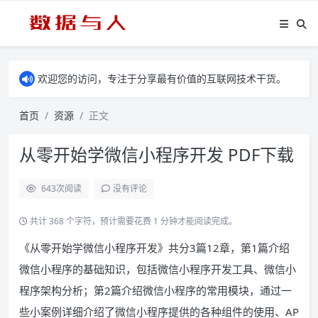
欢迎您的访问，专注于分享最有价值的互联网技术干货。
首页
资源
正文
从零开始学微信小程序开发 PDF下载
643
次阅读
没有评论
共计 368 个字符，预计需要花费 1 分钟才能阅读完成。
《从零开始学微信小程序开发》共分3篇12章，第1篇介绍
微信小程序的基础知识，包括微信小程序开发工具、微信小
程序架构分析；第2篇介绍微信小程序的常用模块，通过一
些小案例详细介绍了微信小程序提供的各种组件的使用、AP