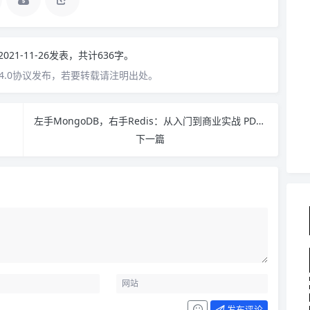
2021-11-26发表，共计636字。
4.0协议发布，若要转载请注明出处。
左手MongoDB，右手Redis：从入门到商业实战 PDF下载
下一篇
发布评论