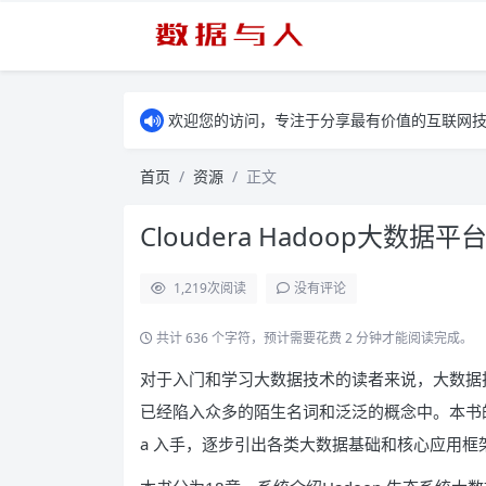
欢迎您的访问，专注于分享最有价值的互联网
首页
资源
正文
Cloudera Hadoop大数据
1,219
次阅读
没有评论
共计 636 个字符，预计需要花费 2 分钟才能阅读完成。
对于入门和学习大数据技术的读者来说，大数据
已经陷入众多的陌生名词和泛泛的概念中。本书的切入
a 入手，逐步引出各类大数据基础和核心应用框