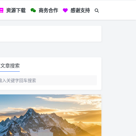
资源下载
商务合作
感谢支持
如您看到文章有
文章搜索