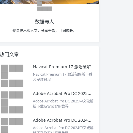
数据与人
聚焦技术和人文，分享干货，共同成长。
热门文章
Navicat Premium 17 激活破解版下载及安装教程
Navicat Premium 17 激活破解版下载
及安装教程
Adobe Acrobat Pro DC 2025中文破解版下载及安装实用教程
Adobe Acrobat Pro DC 2025中文破解
版下载及安装实用教程
Adobe Acrobat Pro DC 2024中文破解版下载及安装实用教程
Adobe Acrobat Pro DC 2024中文破解