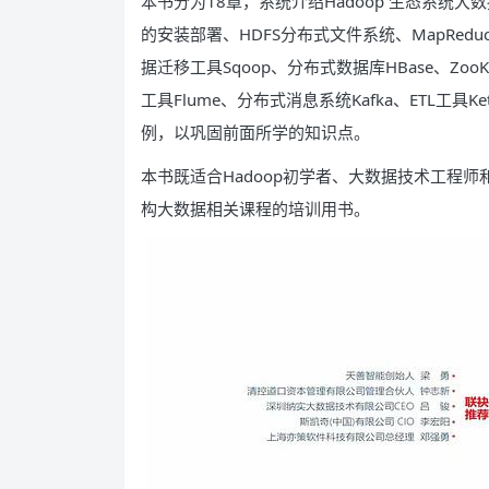
本书分为18章，系统介绍Hadoop 生态系统大数据
的安装部署、HDFS分布式文件系统、MapRedu
据迁移工具Sqoop、分布式数据库HBase、Zoo
工具Flume、分布式消息系统Kafka、ETL工具
例，以巩固前面所学的知识点。
本书既适合Hadoop初学者、大数据技术工程
构大数据相关课程的培训用书。