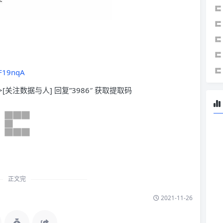
NF19nqA
>[关注数据与人] 回复”3986″ 获取提取码
正文完
2021-11-26