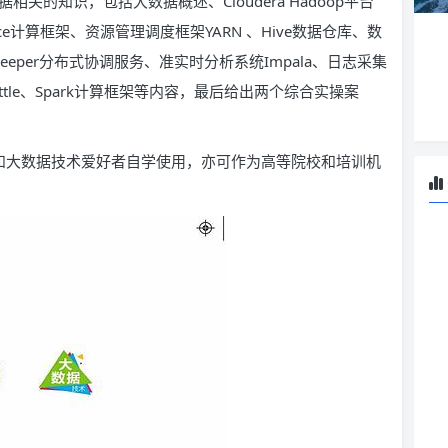
相关的知识，包括大数据概述、Cloudera Hadoop平台
ce计算框架、资源管理调度框架YARN 、Hive数据仓库、数
Keeper分布式协调服务、准实时分析系统Impala、日志采集
Kettle、Spark计算框架等内容，最后给出两个综合实操案
师和大数据技术爱好者自学使用，亦可作为高等院校和培训机