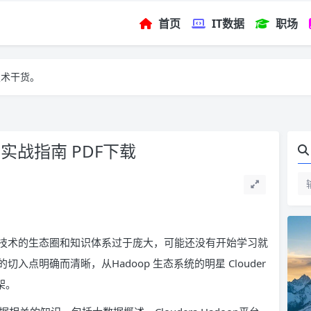
首页
IT数据
职场
技术干货。
平台实战指南 PDF下载
技术的生态圈和知识体系过于庞大，可能还没有开始学习就
点明确而清晰，从Hadoop 生态系统的明星 Clouder
架。