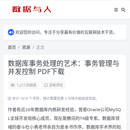
欢迎您的访问，专注于分享最有价值的互联网技术干货。
首页
资源
正文
数据库事务处理的艺术：事务管理与
并发控制 PDF下载
1,211
次阅读
没有评论
共计 1016 个字符，预计需要花费 3 分钟才能阅读完成。
作者有近20年数据库内核研发经验，曾是Oracle公司MySQ
L全球开发组核心成员，现在是腾讯的T4级专家。数据库领
域的泰斗杜小勇老师亲自为是本书作序，数据库学术界的知