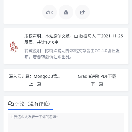
0
版权声明：
本站原创文章，由
数据与人
于2021-11-26
发表，共计1016字。
转载说明：
除特殊说明外本站文章皆由CC-4.0协议发
布，若要转载请注明出处。
深入云计算：MongoDB管理与开发实战详解 PDF下载
Gradle进阶 PDF下载
上一篇
下一篇
评论（没有评论）