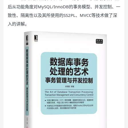
后从功能角度对MySQL/InnoDB的事务模型、并发控制、一
致性、隔离性以及其所使用的SS2PL、MVCC等技术做了深
入的讲解。