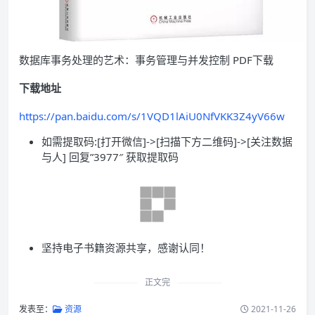
数据库事务处理的艺术：事务管理与并发控制 PDF下载
下载地址
https://pan.baidu.com/s/1VQD1lAiU0NfVKK3Z4yV66w
如需提取码:[打开微信]->[扫描下方二维码]->[关注数据
与人] 回复”3977″ 获取提取码
坚持电子书籍资源共享，感谢认同！
正文完
发表至：
资源
2021-11-26