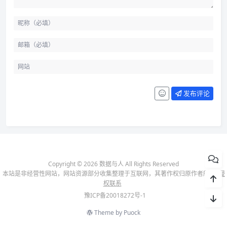
发布评论
Copyright © 2026 数据与人 All Rights Reserved
本站是非经营性网站，网站资源部分收集整理于互联网，其著作权归原作者所有-
侵
权联系
豫ICP备20018272号-1
Theme by
Puock