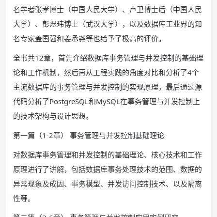
名学者张孝博士（中国人民大学）、卢卫博士后（中国人民
大学）、彭煜玮博士（武汉大学），以及数据库工业界的知
名专家盖国强和姜承尧等也给予了极高的评价。
全书共12章，首先介绍数据库事务管理与并发控制的基础理
论和工作机制，然后再从工程实践的角度对比和分析了4个
主流数据库的事务管理与并发控制的实现原理，最后通过源
代码分析了PostgreSQL和MySQL在事务管理与并发控制上
的技术架构与设计思想。
第一篇（1-2章） 事务管理与并发控制基础理论
对数据库事务管理和并发控制的基础理论、核心技术和工作
原理进行了讲解，包括数据库事务处理技术的范围、数据的
异常现象及成因、事务模型、并发访问控制技术、以及隔离
性等。