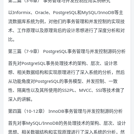
第二篇（3-6章） 事务管理与并发控制应用实例研究
以Informix、Oracle、PostgreSQL和MySQL/InnoDB等主
流数据库系统为例，对他们的事务管理和并发控制的实现技
术、工作原理以及原理背后的设计思想进行了深度分析和对
比。
第三篇（7-9章） PostgreSQL事务管理与并发控制源码分析
首先对PostgreSQL事务处理技术的架构、层次、设计思
想、相关数据结构和实现原理进行了深入系统的分析，然后
从功能角度对PostgreSQL的事务模型、并发控制、一致
性、隔离性以及其所使用的SS2PL、MVCC、SSI等技术做了
深入的讲解。
第四篇（10-12章） InnoDB事务管理与并发控制源码分析
首先对事MySQL/InnoDB的务处理技术的架构、层次、设计
思想、相关数据结构和实现原理进行了深入系统的分析，然