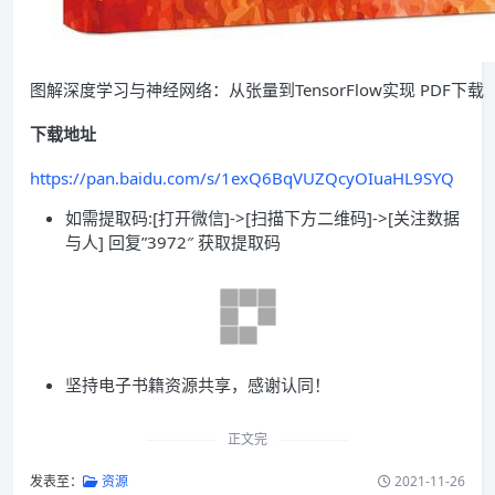
图解深度学习与神经网络：从张量到TensorFlow实现 PDF下载
下载地址
https://pan.baidu.com/s/1exQ6BqVUZQcyOIuaHL9SYQ
如需提取码:[打开微信]->[扫描下方二维码]->[关注数据
与人] 回复”3972″ 获取提取码
坚持电子书籍资源共享，感谢认同！
正文完
发表至：
资源
2021-11-26