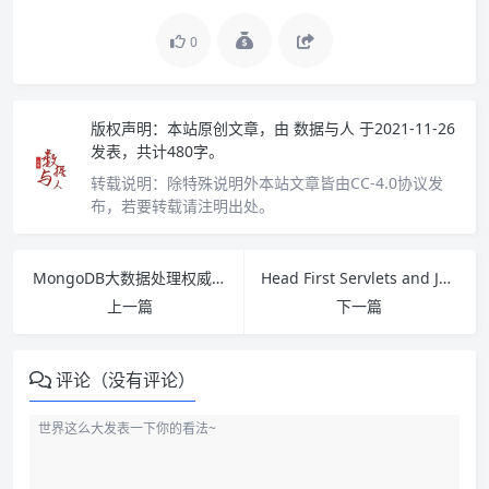
0
版权声明：
本站原创文章，由
数据与人
于2021-11-26
发表，共计480字。
转载说明：
除特殊说明外本站文章皆由CC-4.0协议发
布，若要转载请注明出处。
MongoDB大数据处理权威指南（第3版）PDF下载
Head First Servlets and JSP(第2版) PDF下载
上一篇
下一篇
评论（没有评论）