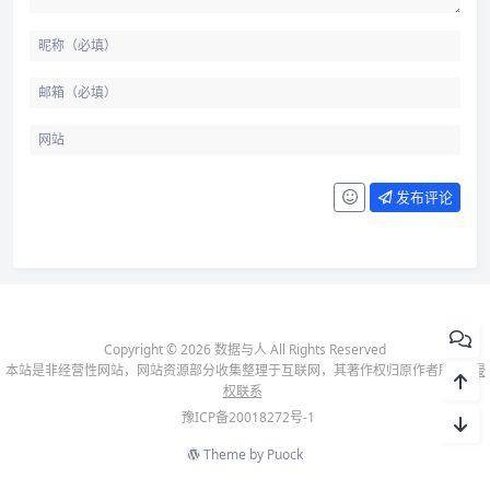
发布评论
Copyright © 2026 数据与人 All Rights Reserved
本站是非经营性网站，网站资源部分收集整理于互联网，其著作权归原作者所有-
侵
权联系
豫ICP备20018272号-1
Theme by
Puock