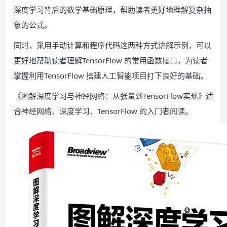
深度学习背后的数学基础原理，帮助读者更好地理解复杂抽
象的公式。
同时，采用手动计算和程序代码这两种方式讲解示例，可以
更好地帮助读者理解TensorFlow 的常用函数接口，为读者
掌握利用TensorFlow 搭建人工智能项目打下良好的基础。
《图解深度学习与神经网络：从张量到TensorFlow实现》适
合神经网络、深度学习、TensorFlow 的入门者阅读。