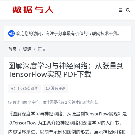
欢迎您的访问，专注于分享最有价值的互联网技术干货。
首页
资源
正文
图解深度学习与神经网络：从张量到
TensorFlow实现 PDF下载
1,086
次阅读
没有评论
共计 480 个字符，预计需要花费 2 分钟才能阅读完成。
《图解深度学习与神经网络：从张量到TensorFlow实现》是
以TensorFlow 为工具介绍神经网络和深度学习的入门书，
内容循序渐进，以简单示例和图例的形式，展示神经网络和