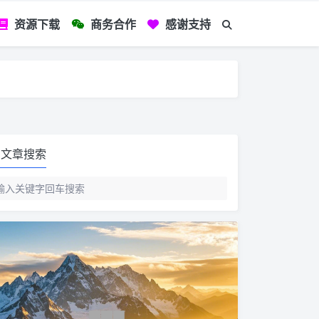
资源下载
商务合作
感谢支持
如您看到文章有
文章搜索