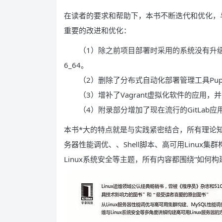
在读者的要求和帮助下，本书不断迭代和优化，
重要的改进和优化：
（1）除之前项目部署时采用的系统没有升级到CentOS
6_64。
（2）删除了分布式自动化部署管理工具Puppe
（3）增补了Vagrant虚拟化软件的应用，并
（4）附录部分增加了现在流行的GitLab应用及强
本书*大的特点就是与实践紧密结合，所有理论知
务器性能调优、、Shell脚本、高可用Linux集
Linux系统安全等主题，所有内容都围绕“如何构