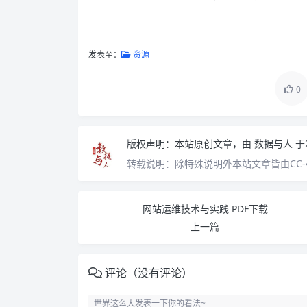
发表至：
资源
0
版权声明：
本站原创文章，由
数据与人
于
转载说明：
除特殊说明外本站文章皆由CC-
网站运维技术与实践 PDF下载
上一篇
评论（没有评论）