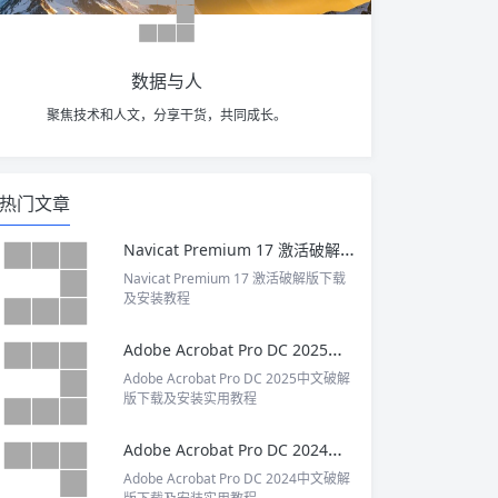
数据与人
聚焦技术和人文，分享干货，共同成长。
热门文章
Navicat Premium 17 激活破解版下载及安装教程
Navicat Premium 17 激活破解版下载
及安装教程
Adobe Acrobat Pro DC 2025中文破解版下载及安装实用教程
Adobe Acrobat Pro DC 2025中文破解
版下载及安装实用教程
Adobe Acrobat Pro DC 2024中文破解版下载及安装实用教程
Adobe Acrobat Pro DC 2024中文破解