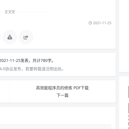
正文完
2021-11-25
2021-11-25发表，共计780字。
4.0协议发布，若要转载请注明出处。
高效能程序员的修炼 PDF下载
下一篇