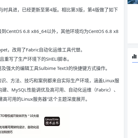
与时具进，已经更新至第4版。相比第3版，第4版做了如下
 6.8 x86_64以外，其他环境均为CentOS 6.8 x8
t，改用了Fabric自动化运维工具代替。
且重写了生产环境下的SHELl脚本。
大的编辑工具Sulbime Text3的快捷键方式操作。
识、方法、技巧和案例都来自实际生产环境，涵盖Linux服
群构建、MySQL性能调优及高可用、自动化运维（Fabric）、
建高可用的Linux服务器”这个主题深度展开。