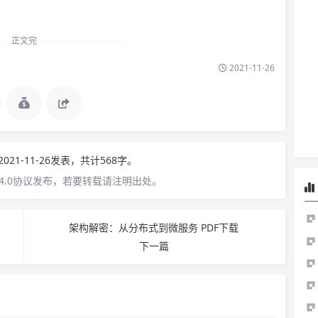
正文完
2021-11-26
2021-11-26发表，共计568字。
4.0协议发布，若要转载请注明出处。
架构解密：从分布式到微服务 PDF下载
下一篇