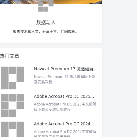
数据与人
聚焦技术和人文，分享干货，共同成长。
热门文章
Navicat Premium 17 激活破解版下载及安装教程
Navicat Premium 17 激活破解版下载
及安装教程
Adobe Acrobat Pro DC 2025中文破解版下载及安装实用教程
Adobe Acrobat Pro DC 2025中文破解
版下载及安装实用教程
Adobe Acrobat Pro DC 2024中文破解版下载及安装实用教程
Adobe Acrobat Pro DC 2024中文破解