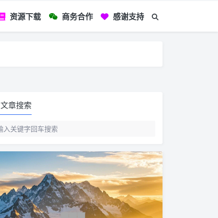
资源下载
商务合作
感谢支持
如您看到文章有
文章搜索