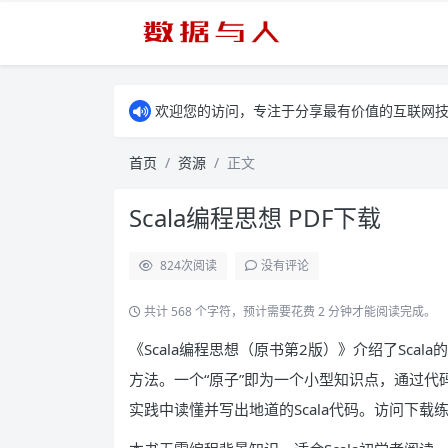
欢迎您的访问，专注于分享最有价值的互联网
首页
资源
正文
Scala编程思想 PDF下载
824
次阅读
没有评论
共计 568 个字符，预计需要花费 2 分钟才能阅读完成。
《Scala编程思想（原书第2版）》介绍了Scal
方法。一个“原子”即为一个小型知识点，通过代码
实践中读懂并写出地道的Scala代码。访问下