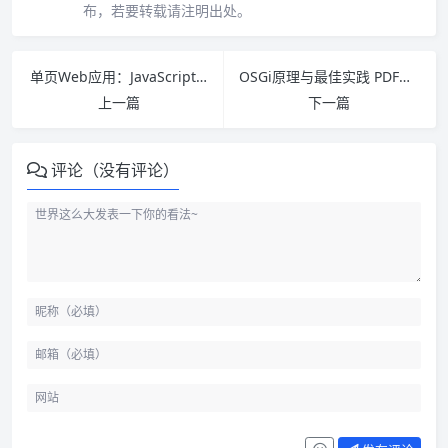
布，若要转载请注明出处。
单页Web应用：JavaScript从前端到后端 PDF下载
OSGi原理与最佳实践 PDF下载
上一篇
下一篇
评论（没有评论）