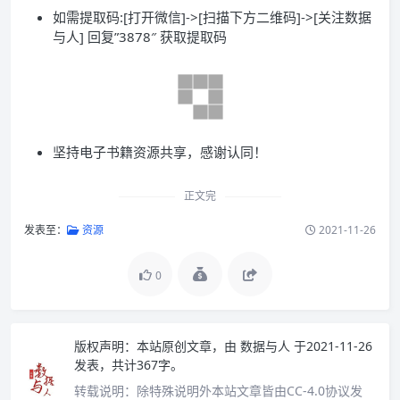
如需提取码:[打开微信]->[扫描下方二维码]->[关注数据
与人] 回复”3878″ 获取提取码
坚持电子书籍资源共享，感谢认同！
正文完
发表至：
资源
2021-11-26
0
版权声明：
本站原创文章，由
数据与人
于2021-11-26
发表，共计367字。
转载说明：
除特殊说明外本站文章皆由CC-4.0协议发