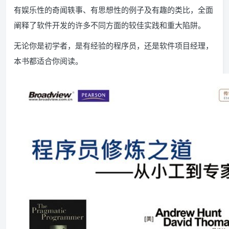
有娱乐性的奇闻轶事、有思想性的例子及有趣的类比，全面
阐释了软件开发的许多不同方面的较佳实践和重大陷阱。
无论你是初学者，是有经验的程序员，还是软件项目经理，
本书都适合你阅读。