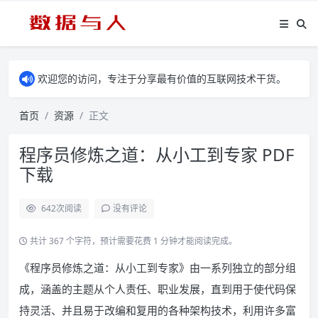
欢迎您的访问，专注于分享最有价值的互联网技术干货。
首页
资源
正文
程序员修炼之道：从小工到专家 PDF
下载
642
次阅读
没有评论
共计 367 个字符，预计需要花费 1 分钟才能阅读完成。
《程序员修炼之道：从小工到专家》由一系列独立的部分组
成，涵盖的主题从个人责任、职业发展，直到用于使代码保
持灵活、并且易于改编和复用的各种架构技术，利用许多富