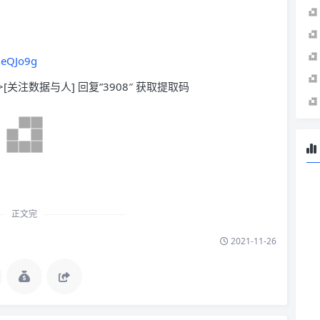
OeQJo9g
>[关注数据与人] 回复”3908″ 获取提取码
正文完
2021-11-26