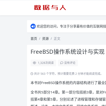
欢迎您的访问，专注于分享最有价值的互联网
首页
资源
正文
FreeBSD操作系统设计与实现 
1,328
次阅读
没有评论
共计 563 个字符，预计需要花费 2 分钟才能阅读完成。
本书对FreeBSD操作系统的内容结构进行了最
全书共5部分14章。第一部分包括前3章，是对F
括第4章和第5章，分别论述了进程管理和存储管