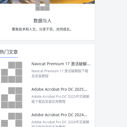
数据与人
聚焦技术和人文，分享干货，共同成长。
热门文章
Navicat Premium 17 激活破解版下载及安装教程
Navicat Premium 17 激活破解版下载
及安装教程
Adobe Acrobat Pro DC 2025中文破解版下载及安装实用教程
Adobe Acrobat Pro DC 2025中文破解
版下载及安装实用教程
Adobe Acrobat Pro DC 2024中文破解版下载及安装实用教程
Adobe Acrobat Pro DC 2024中文破解