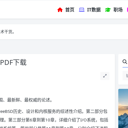
首页
IT数据
职场
技术干货。
PDF下载
全国、最新鲜、最权威的论述。
reeBSD历史、设计和内核服务的综述性介绍。第二部分包
理。第三部分第6章到第10章，详细介绍了I/O系统，包括