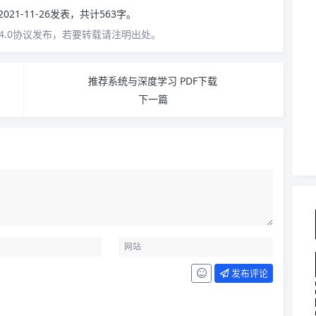
2021-11-26发表，共计563字。
4.0协议发布，若要转载请注明出处。
推荐系统与深度学习 PDF下载
下一篇
发布评论