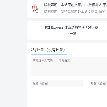
版权声明：
本站原创文章，由
数据与人
于
转载说明：
除特殊说明外本站文章皆由CC-
PCI Express 体系结构导读 PDF下载
上一篇
评论（没有评论）