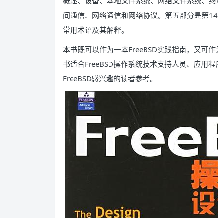
概述、设备、本地文件系统、网络文件系统、终端
间通信、网络通信和网络协议。第五部分是第1
常用术语及其解释。
本书既可以作为一本FreeBSD实践指南，又
书适合FreeBSD操作系统技术支持人员、应
FreeBSD感兴趣的读者参考。