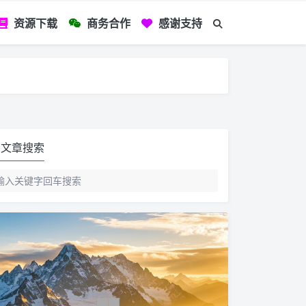
资源下载
商务合作
感谢支持
如您看到文章有
文章搜索