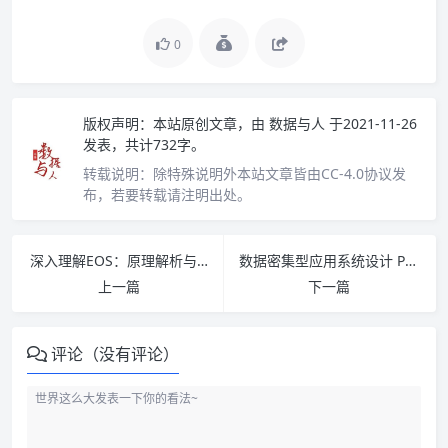
0
版权声明：
本站原创文章，由
数据与人
于2021-11-26
发表，共计732字。
转载说明：
除特殊说明外本站文章皆由CC-4.0协议发
布，若要转载请注明出处。
深入理解EOS：原理解析与开发实战 PDF下载
数据密集型应用系统设计 PDF下载
上一篇
下一篇
评论（没有评论）