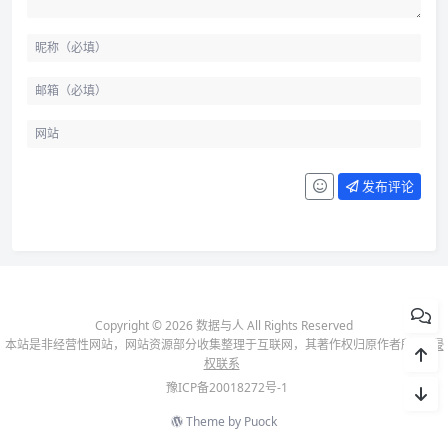
发布评论
Copyright © 2026 数据与人 All Rights Reserved
本站是非经营性网站，网站资源部分收集整理于互联网，其著作权归原作者所有-
侵
权联系
豫ICP备20018272号-1
Theme by
Puock