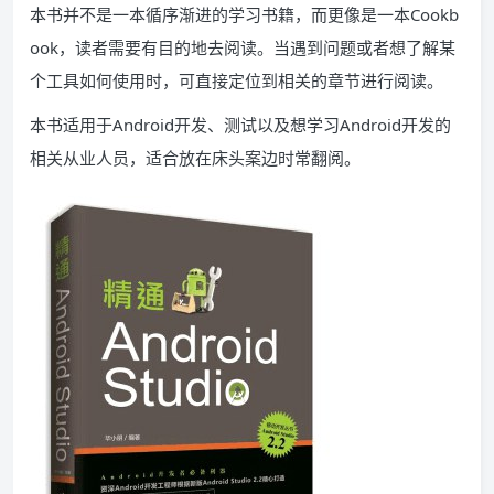
本书并不是一本循序渐进的学习书籍，而更像是一本Cookb
ook，读者需要有目的地去阅读。当遇到问题或者想了解某
个工具如何使用时，可直接定位到相关的章节进行阅读。
本书适用于Android开发、测试以及想学习Android开发的
相关从业人员，适合放在床头案边时常翻阅。