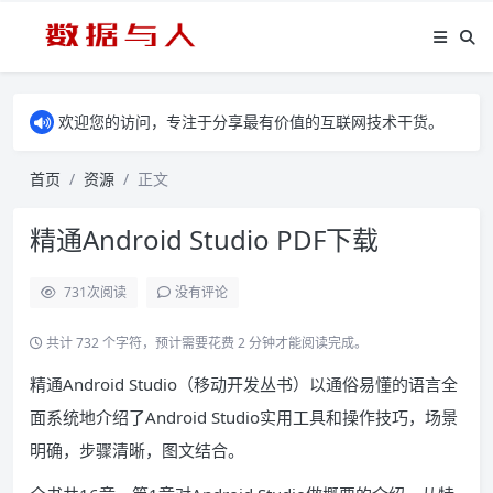
欢迎您的访问，专注于分享最有价值的互联网技术干货。
首页
资源
正文
精通Android Studio PDF下载
731
次阅读
没有评论
共计 732 个字符，预计需要花费 2 分钟才能阅读完成。
精通Android Studio（移动开发丛书）以通俗易懂的语言全
面系统地介绍了Android Studio实用工具和操作技巧，场景
明确，步骤清晰，图文结合。