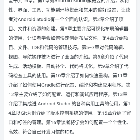
全书共16章。第1章对Android Studio做概要的介绍，从特
性、界面、工具、功能到环境搭建和常用的偏好设置，让读
者对Android Studio有一个全面的认识。第2章介绍了项
目、文件和资源的创建。第3章主要介绍可视化布局编辑器
的使用，让读者学会如何快速创建布局文件。第4章介绍项
目、文件、IDE和代码的管理技巧。第5~7章对代码编辑、
视图、导航操作技巧进行了全面的介绍。第8章介绍了代码
生成、活动模板、自动补全、代码格式化。第9章介绍了代
码检查工具的使用。第10章介绍了如何快速重构。第11章
介绍了如何使用Gradle进行配置、编译和构建应用程序。第
12章主要介绍了如何配置、运行和调试应用程序。第13章
介绍了集成进 Android Studio 的各种实用工具的使用。第1
4章以Git为例介绍了版本控制系统的使用。第15章介绍了窗
口和标签的管理。第16章读者将学会如何配置一个个性化、
高效、符合自己开发习惯的IDE。