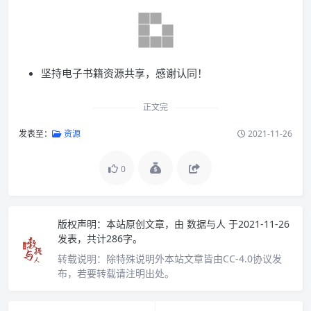
坚持电子书籍资源共享，感谢认同！
正文完
发表至：
资源
2021-11-26
0
版权声明：
本站原创文章，由
数据与人
于2021-11-26
发表，共计286字。
转载说明：
除特殊说明外本站文章皆由CC-4.0协议发
布，若要转载请注明出处。