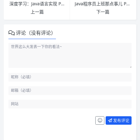
深度学习：Java语言实现 PDF下载
Java程序员上班那点事儿 PDF下载
上一篇
下一篇
评论（没有评论）
发布评论