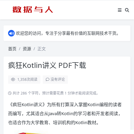
欢迎您的访问，专注于分享最有价值的互联网技术干货。
首页
资源
正文
疯狂Kotlin讲义 PDF下载
1,358
次阅读
没有评论
共计 286 个字符，预计需要花费 1 分钟才能阅读完成。
《疯狂Kotlin讲义》为所有打算深入掌握Kotlin编程的读者
而编写，尤其适合从Java转Kotlin的学习者和开发者阅读，
也适合作为大学教育、培训机构的Kotlin教材。