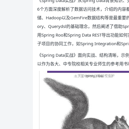
《Spring Data实战》从Spring Data
6个方面深度解析了数据访问技术，介绍的内容
储、Hadoop以及GemFire数据结构等是最重要的内容。
ory、Querydsl的基础理念，然后阐述了借助Sp
用Spring Roo和Spring Data REST
子项目的协同工作，如Spring Integration和Sprin
《Spring Data实战》面向实战、结构清晰
以作为各大、中专院校相关专业师生的参考用书