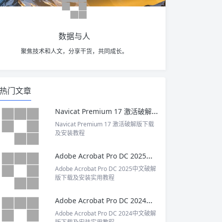
数据与人
聚焦技术和人文，分享干货，共同成长。
热门文章
Navicat Premium 17 激活破解版下载及安装教程
Navicat Premium 17 激活破解版下载
及安装教程
Adobe Acrobat Pro DC 2025中文破解版下载及安装实用教程
Adobe Acrobat Pro DC 2025中文破解
版下载及安装实用教程
Adobe Acrobat Pro DC 2024中文破解版下载及安装实用教程
Adobe Acrobat Pro DC 2024中文破解