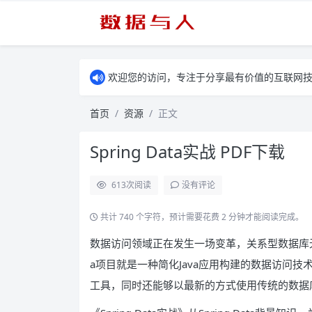
欢迎您的访问，专注于分享最有价值的互联网
首页
资源
正文
Spring Data实战 PDF下载
613
次阅读
没有评论
共计 740 个字符，预计需要花费 2 分钟才能阅读完成。
数据访问领域正在发生一场变革，关系型数据库无法
a项目就是一种简化Java应用构建的数据访问
工具，同时还能够以最新的方式使用传统的数据