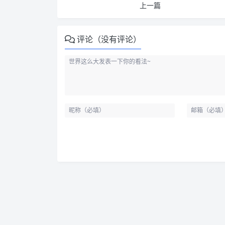
上一篇
评论（没有评论）