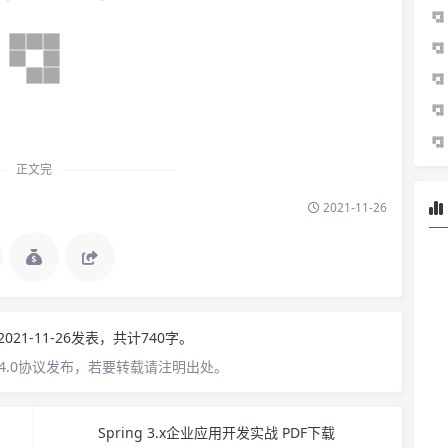
正文完
2021-11-26
2021-11-26发表，共计740字。
4.0协议发布，若要转载请注明出处。
Spring 3.x企业应用开发实战 PDF下载