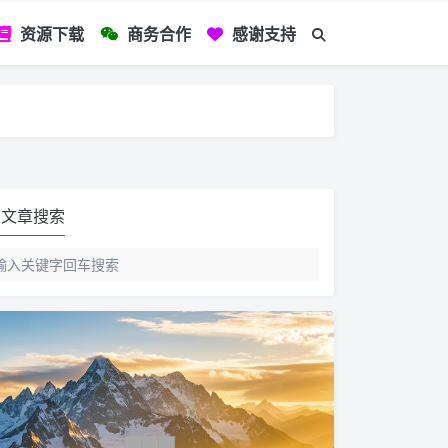
资源下载
商务合作
感谢支持
如您看到文章有
文章搜索