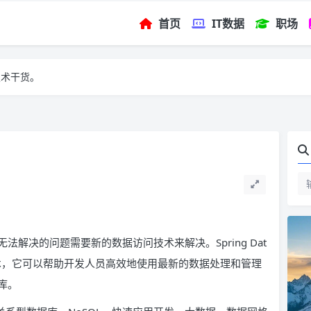
首页
IT数据
职场
技术干货。
解决的问题需要新的数据访问技术来解决。Spring Dat
技术，它可以帮助开发人员高效地使用最新的数据处理和管理
库。