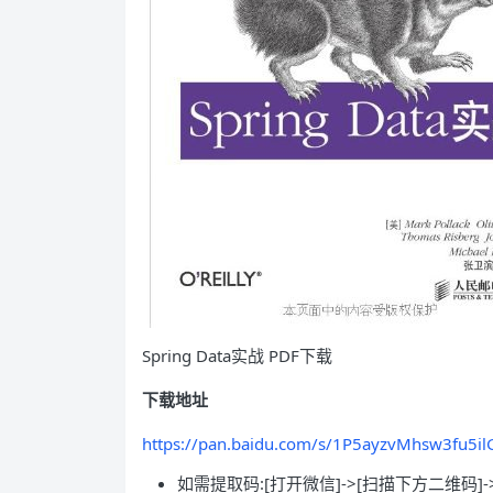
Spring Data实战 PDF下载
下载地址
https://pan.baidu.com/s/1P5ayzvMhsw3fu5
如需提取码:[打开微信]->[扫描下方二维码]-