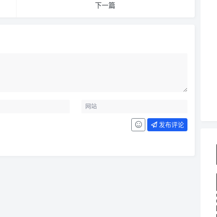
下一篇
发布评论