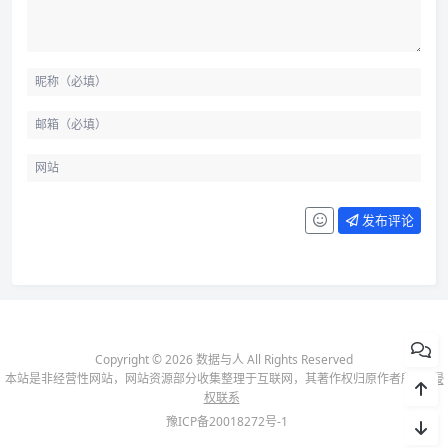
发布评论
Copyright © 2026 数据与人 All Rights Reserved
本站是非经营性网站，网站资源部分收集整理于互联网，其著作权归原作者所有-
侵
权联系
豫ICP备20018272号-1