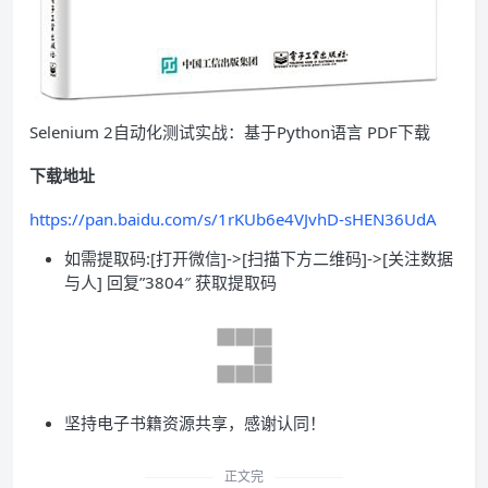
Selenium 2自动化测试实战：基于Python语言 PDF下载
下载地址
https://pan.baidu.com/s/1rKUb6e4VJvhD-sHEN36UdA
如需提取码:[打开微信]->[扫描下方二维码]->[关注数据
与人] 回复”3804″ 获取提取码
坚持电子书籍资源共享，感谢认同！
正文完