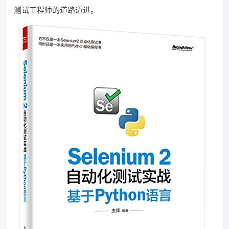
测试工程师的道路迈进。