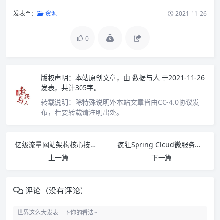
发表至：
资源
2021-11-26
0
版权声明：
本站原创文章，由
数据与人
于2021-11-26
发表，共计305字。
转载说明：
除特殊说明外本站文章皆由CC-4.0协议发
布，若要转载请注明出处。
亿级流量网站架构核心技术：跟开涛学搭建高可用高并发系统 PDF下载
疯狂Spring Cloud微服务架构实战 PDF下载
上一篇
下一篇
评论（没有评论）