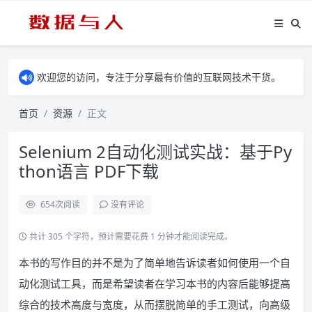
欢迎您的访问，专注于分享最有价值的互联网技术干货。
首页
资源
正文
Selenium 2自动化测试实战：基于Py
thon语言 PDF下载
654
次阅读
没有评论
共计 305 个字符，预计需要花费 1 分钟才能阅读完成。
本书的写作目的并不是为了简单地告诉读者如何使用一个自
动化测试工具，而是希望读者在学习本书的内容后能够提高
综合的技术高度与宽度，从而摆脱简单的手工测试，向高级