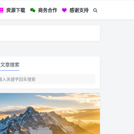
资源下载
商务合作
感谢支持
如您看到文章有
文章搜索