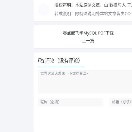
版权声明：
本站原创文章，由
数据与人
于
转载说明：
除特殊说明外本站文章皆由CC-
零点起飞学MySQL PDF下载
上一篇
评论（没有评论）