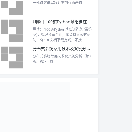
一部讲解与实践并重的优秀著作
刷题 | 100道Python基础训练题 (带答案)
导读： 100道Python基础训练题 (带答
案)，整理分享至此，希望对大家有帮
助！有PDF文档下载方式，可按...
分布式系统常用技术及案例分析（第2版）PDF下载
分布式系统常用技术及案例分析（第2
版）PDF下载