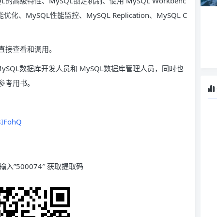
的高级特性、MySQL锁定机制、使用 MySQL Workbenc
MySQL性能监控、MySQL Replication、MySQL C
直接查看和调用。
ySQL数据库开发人员和 MySQL数据库管理人员，同时也
参考用书。
8IFohQ
输入”500074″ 获取提取码