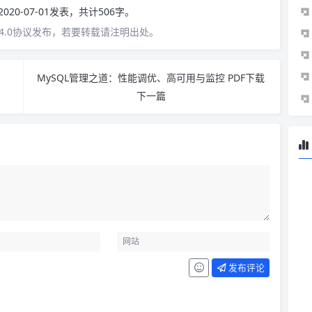
2020-07-01发表，共计506字。
4.0协议发布，若要转载请注明出处。
MySQL管理之道：性能调优、高可用与监控 PDF下载
下一篇
发布评论