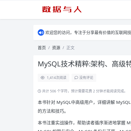
欢迎您的访问，专注于分享最有价值的互联网
首页
资源
正文
MySQL技术精粹:架构、高级
1,414
次阅读
没有评论
共计 506 个字符，预计需要花费 2 分钟才能阅读完成。
本书针对 MySQL中高级用户，详细讲解 My
的方法和技巧。
本书注重实战操作，帮助读者循序渐进地掌握 My