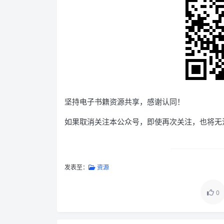
坚持电子书籍资源共享，感谢认同！
如果取消关注本公众号，即使再次关注，也将无
发表至：
资源
0