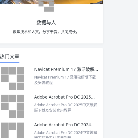
数据与人
聚焦技术和人文，分享干货，共同成长。
热门文章
Navicat Premium 17 激活破解版下载及安装教程
Navicat Premium 17 激活破解版下载
及安装教程
Adobe Acrobat Pro DC 2025中文破解版下载及安装实用教程
Adobe Acrobat Pro DC 2025中文破解
版下载及安装实用教程
Adobe Acrobat Pro DC 2024中文破解版下载及安装实用教程
Adobe Acrobat Pro DC 2024中文破解