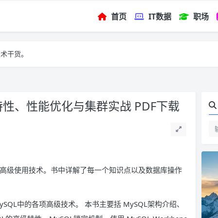
首页
IT数据
职场
技术干货。
特性、性能优化与集群实战 PDF下载
SQL高级使用技术。书中详解了每一个知识点以及数据库操作
SQL中的各项高级技术。 本书主要括 MySQL架构介绍、