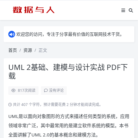
欢迎您的访问，专注于分享最有价值的互联网技术干货。
首页
资源
正文
UML 2基础、建模与设计实战 PDF下
载
817
次阅读
没有评论
共计 407 个字符，预计需要花费 2 分钟才能阅读完成。
UML是以面向对象图形的方式来描述任何类型的系统，应用
领域非常广泛，其中最常用的是建立软件系统的模型。本书
全面讲解了UML 2.0的基本概念和建模方法。