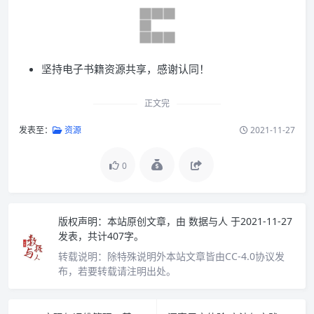
坚持电子书籍资源共享，感谢认同！
正文完
发表至：
资源
2021-11-27
0
版权声明：
本站原创文章，由
数据与人
于2021-11-27
发表，共计407字。
转载说明：
除特殊说明外本站文章皆由CC-4.0协议发
布，若要转载请注明出处。