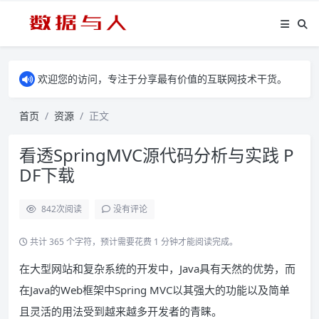
欢迎您的访问，专注于分享最有价值的互联网技术干货。
首页
资源
正文
看透SpringMVC源代码分析与实践 P
DF下载
842
次阅读
没有评论
共计 365 个字符，预计需要花费 1 分钟才能阅读完成。
在大型网站和复杂系统的开发中，Java具有天然的优势，而
在Java的Web框架中Spring MVC以其强大的功能以及简单
且灵活的用法受到越来越多开发者的青睐。