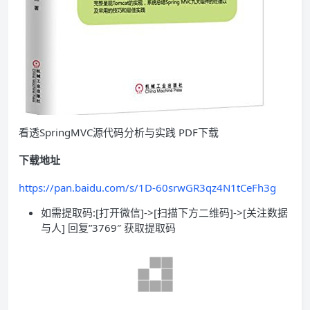
看透SpringMVC源代码分析与实践 PDF下载
下载地址
https://pan.baidu.com/s/1D-60srwGR3qz4N1tCeFh3g
如需提取码:[打开微信]->[扫描下方二维码]->[关注数据
与人] 回复”3769″ 获取提取码