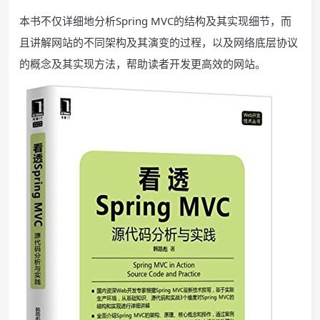
本书不仅详细地分析Spring MVC的结构及其实现细节，而
且讲解网站的不同架构及其演变的过程，以及网络底层协议
的概念及其实现方法，帮助读者开发更高效的网站。