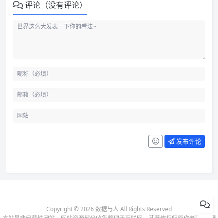
评论（没有评论）
发布评论
Copyright © 2026 数据与人 All Rights Reserved