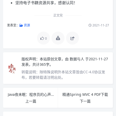
坚持电子书籍资源共享，感谢认同！
正文完
发表至：
资源
2021-11-27
0
版权声明：
本站原创文章，由
数据与人
于2021-11-27
发表，共计365字。
转载说明：
除特殊说明外本站文章皆由CC-4.0协议发
布，若要转载请注明出处。
Java夜未眠：程序员的心声 PDF下载
精通Spring MVC 4 PDF下载
上一篇
下一篇