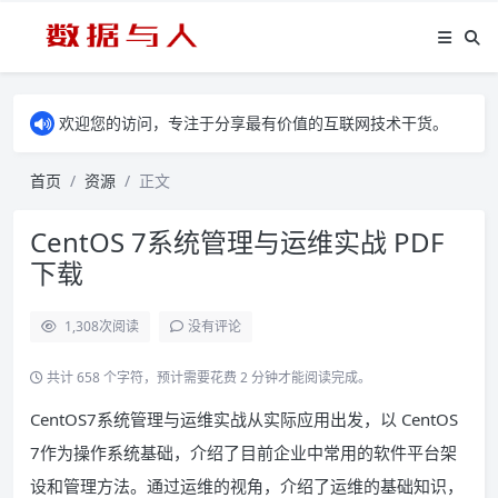
欢迎您的访问，专注于分享最有价值的互联网技术干货。
首页
资源
正文
CentOS 7系统管理与运维实战 PDF
下载
1,308
次阅读
没有评论
共计 658 个字符，预计需要花费 2 分钟才能阅读完成。
CentOS7系统管理与运维实战从实际应用出发，以 CentOS
7作为操作系统基础，介绍了目前企业中常用的软件平台架
设和管理方法。通过运维的视角，介绍了运维的基础知识，