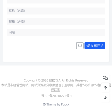
发布评论
Copyright © 2026 数据与人 All Rights Reserved
本站是非经营性网站，网站资源部分收集整理于互联网，其著作权归原作者所有-
侵
权联系
豫ICP备20018272号-1
Theme by
Puock