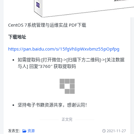
CentOS 7系统管理与运维实战 PDF下载
下载地址
https://pan.baidu.com/s/15fgVhIipWxvbmz55pOpfpg
如需提取码:[打开微信]->[扫描下方二维码]->[关注数据
与人] 回复”3760″ 获取提取码
坚持电子书籍资源共享，感谢认同！
正文完
发表至：
资源
2021-11-27