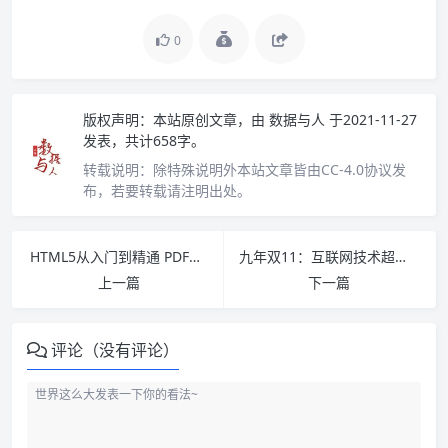
0
版权声明：
本站原创文章，由
数据与人
于2021-11-27
发表，共计658字。
转载说明：
除特殊说明外本站文章皆由CC-4.0协议发
布，若要转载请注明出处。
HTML5从入门到精通 PDF下载
九年双11：互联网技术超级工程 PDF下载
上一篇
下一篇
评论（没有评论）