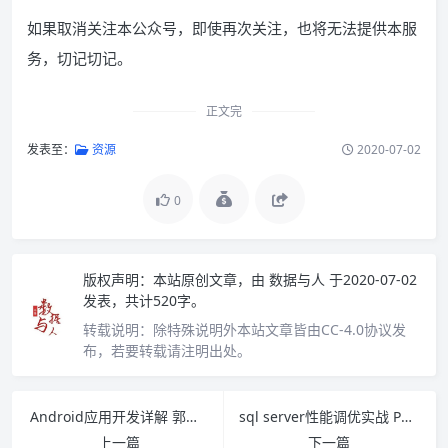
如果取消关注本公众号，即使再次关注，也将无法提供本服
务，切记切记。
正文完
发表至：
资源
2020-07-02
0
版权声明：
本站原创文章，由
数据与人
于2020-07-02
发表，共计520字。
转载说明：
除特殊说明外本站文章皆由CC-4.0协议发
布，若要转载请注明出处。
Android应用开发详解 郭宏志著 PDF下载
sql server性能调优实战 PDF下载
上一篇
下一篇