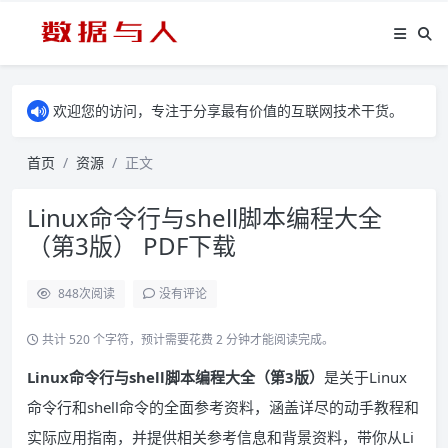
欢迎您的访问，专注于分享最有价值的互联网技术干货。
首页
资源
正文
Linux命令行与shell脚本编程大全
（第3版） PDF下载
848
次阅读
没有评论
共计 520 个字符，预计需要花费 2 分钟才能阅读完成。
Linux命令行与shell脚本编程大全（第3版）
是关于Linux
命令行和shell命令的全面参考资料，涵盖详尽的动手教程和
实际应用指南，并提供相关参考信息和背景资料，带你从Li