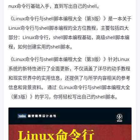
nux命令行基础入手，直到写出自己的shell。
《Linux命令行与shell脚本编程大全（第3版）》是一本关于
Linux命令行与shell脚本编程的全方位教程，主要包括四大
部分：Linux命令行，shell脚本编程基础，高级shell脚本编
程，如何创建实用的shell脚本。
《Linux命令行与shell脚本编程大全（第3版）》针对Linux
系统的新特性进行了全面更新，不仅涵盖了详尽的动手教程
和现实世界中的实用信息，还提供了与所学内容相关的参考
信息和背景资料。 通过《Linux命令行与shell脚本编程大全
（第3版）》的学习，你将轻松写出自己的shell脚本。