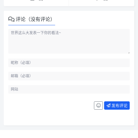
评论（没有评论）
发布评论