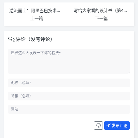
逆流而上：阿里巴巴技术成长之路 PDF下载
写给大家看的设计书（第4版）PDF下载
上一篇
下一篇
评论（没有评论）
发布评论