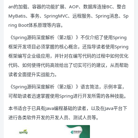
an的加载、容器的功能扩展、AOP、数据库连接BC、整合
MyBatis、事务、SpringMVC、远程服务、Spring消息、Sp
ring Boot体系原理等内容。
《Spring源码深度解析（第2版）》不仅介绍了使用Spring
框架开发项目必须掌握的核心概念，还指导读者使用Spring
框架编写企业级应用，并针对在编写代码的过程中如何优化
代码、如何使得代码高效给出了切实可行的建议，从而帮助
读者全面提升实战能力。
《Spring源码深度解析（第2版）》语言简洁，示例丰富，
可帮助读者迅速掌握使用Spring进行开发所需的各种技能。
本书适合于已具有Java编程基础的读者，以及在Java平台下
进行各类软件开发的开发人员、测试人员等。