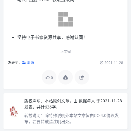
坚持电子书籍资源共享，感谢认同！
正文完
发表至：
资源
2021-11-28
0
版权声明：
本站原创文章，由
数据与人
于2021-11-28
发表，共计636字。
转载说明：
除特殊说明外本站文章皆由CC-4.0协议发
布，若要转载请注明出处。