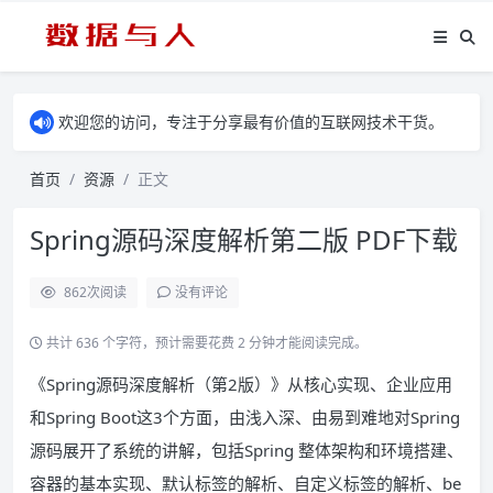
欢迎您的访问，专注于分享最有价值的互联网技术干货。
首页
资源
正文
Spring源码深度解析第二版 PDF下载
862
次阅读
没有评论
共计 636 个字符，预计需要花费 2 分钟才能阅读完成。
《Spring源码深度解析（第2版）》从核心实现、企业应用
和Spring Boot这3个方面，由浅入深、由易到难地对Spring
源码展开了系统的讲解，包括Spring 整体架构和环境搭建、
容器的基本实现、默认标签的解析、自定义标签的解析、be