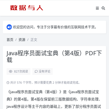
欢迎您的访问，专注于分享最有价值的互联网技术干货。
首页
资源
正文
Java程序员面试宝典（第4版）PDF下
载
827
次阅读
没有评论
共计 576 个字符，预计需要花费 2 分钟才能阅读完成。
《Java程序员面试宝典（第4版）》是《Java程序员面试宝
典》的第4版。第4版在保留前三版数据结构、字符串处理、
Java程序设计等主干内容的基础上，更新了部分程序员面试