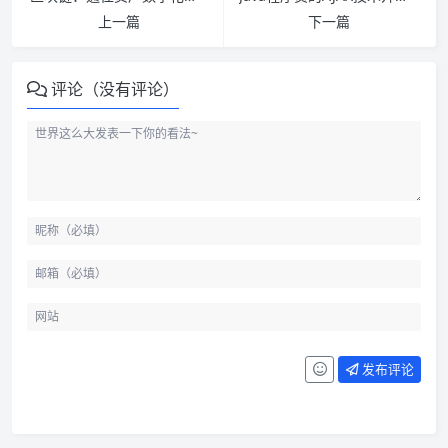
上一篇
下一篇
评论（没有评论）
发布评论