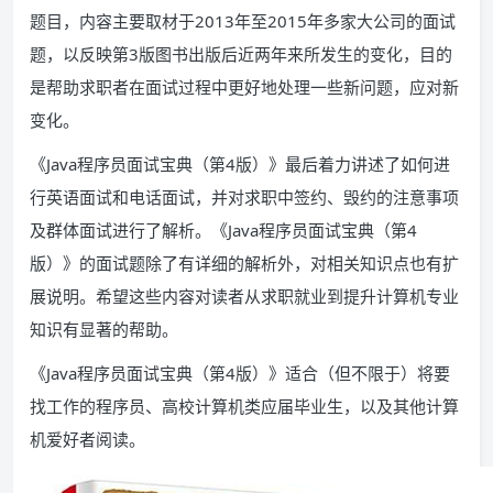
题目，内容主要取材于2013年至2015年多家大公司的面试
题，以反映第3版图书出版后近两年来所发生的变化，目的
是帮助求职者在面试过程中更好地处理一些新问题，应对新
变化。
《Java程序员面试宝典（第4版）》最后着力讲述了如何进
行英语面试和电话面试，并对求职中签约、毁约的注意事项
及群体面试进行了解析。《Java程序员面试宝典（第4
版）》的面试题除了有详细的解析外，对相关知识点也有扩
展说明。希望这些内容对读者从求职就业到提升计算机专业
知识有显著的帮助。
《Java程序员面试宝典（第4版）》适合（但不限于）将要
找工作的程序员、高校计算机类应届毕业生，以及其他计算
机爱好者阅读。