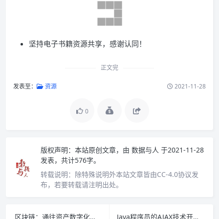
坚持电子书籍资源共享，感谢认同！
正文完
发表至：
资源
2021-11-28
0
版权声明：
本站原创文章，由
数据与人
于2021-11-28
发表，共计576字。
转载说明：
除特殊说明外本站文章皆由CC-4.0协议发
布，若要转载请注明出处。
区块链：通往资产数字化之路 PDF下载
Java程序员的AJAX技术开发 PDF下载