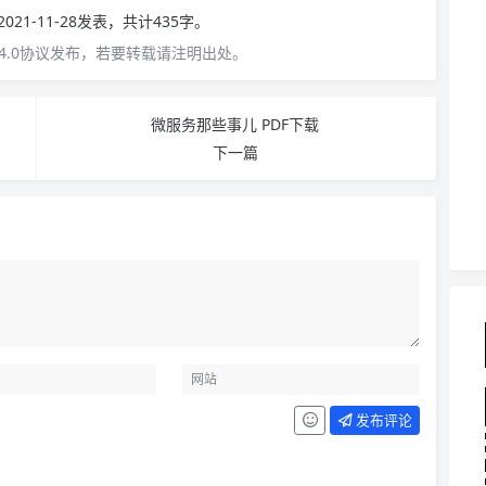
2021-11-28发表，共计435字。
4.0协议发布，若要转载请注明出处。
微服务那些事儿 PDF下载
下一篇
发布评论