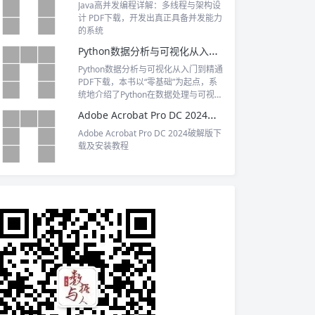
Java高并发编程详解：多线程与架构设
计 PDF下载，开发出真正具备并发能力
的系统
Python数据分析与可视化从入门到精通 PDF下载
Python数据分析与可视化从入门到精通
PDF下载，本书以“零基础”为起点，系
统地介绍了Python在数据处理与可视化
分析方面的应用。
Adobe Acrobat Pro DC 2024破解版下载及安装教程
Adobe Acrobat Pro DC 2024破解版下
载及安装教程