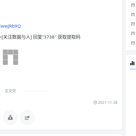
rIwwJRb9Q
>[关注数据与人] 回复”3738″ 获取提取码
正文完
2021-11-28