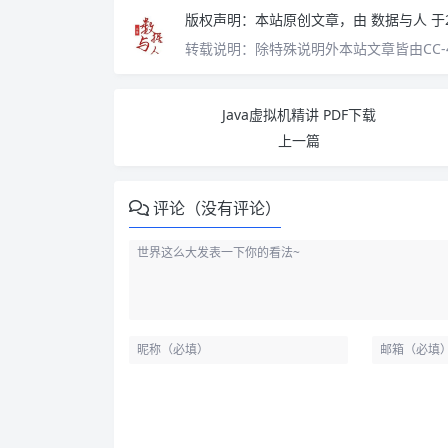
版权声明：
本站原创文章，由
数据与人
于
转载说明：
除特殊说明外本站文章皆由CC-
Java虚拟机精讲 PDF下载
上一篇
评论（没有评论）