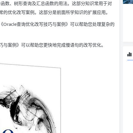
析函数、树形查询及汇总函数的用法。这部分知识常用于对
常的优化改写案例。这部分是前面所学知识的扩展应用。
么《Oracle查询优化改写技巧与案例》可以帮助您处理复杂的
写技巧与案例》可以帮助您更快地完成慢语句的改写优化。