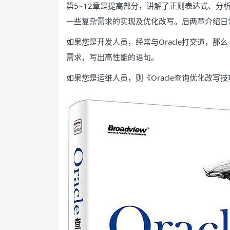
第5~12章是提高部分，讲解了正则表达式、分
一些复杂需求的实现及优化改写。后两章介绍日
如果您是开发人员，经常与Oracle打交道，那
需求，写出高性能的语句。
如果您是运维人员，则《Oracle查询优化改