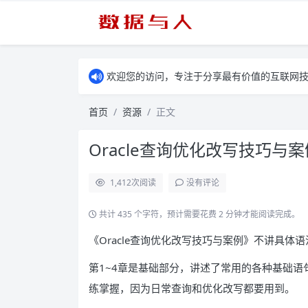
欢迎您的访问，专注于分享最有价值的互联网
首页
资源
正文
Oracle查询优化改写技巧与案
1,412
次阅读
没有评论
共计 435 个字符，预计需要花费 2 分钟才能阅读完成。
《Oracle查询优化改写技巧与案例》不讲具
第1~4章是基础部分，讲述了常用的各种基础
练掌握，因为日常查询和优化改写都要用到。