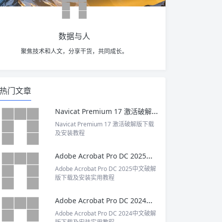
数据与人
聚焦技术和人文，分享干货，共同成长。
热门文章
Navicat Premium 17 激活破解版下载及安装教程
Navicat Premium 17 激活破解版下载
及安装教程
Adobe Acrobat Pro DC 2025中文破解版下载及安装实用教程
Adobe Acrobat Pro DC 2025中文破解
版下载及安装实用教程
Adobe Acrobat Pro DC 2024中文破解版下载及安装实用教程
Adobe Acrobat Pro DC 2024中文破解