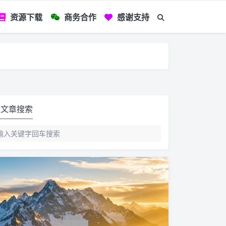
资源下载
商务合作
感谢支持
如您看到文章有
文章搜索