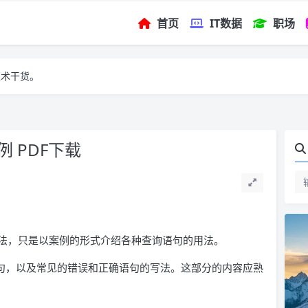
首页
IT数据
职场
技术干货。
例 PDF下载
体语法，只是以案例的形式介绍各种查询语句的用法。
语句，以及常见的错误和正确语句的写法。这部分的内容应熟