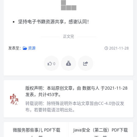
坚持电子书籍资源共享，感谢认同！
正文完
发表至：
资源
2021-11-28
0
版权声明：
本站原创文章，由
数据与人
于2021-11-28
发表，共计453字。
转载说明：
除特殊说明外本站文章皆由CC-4.0协议发
布，若要转载请注明出处。
微服务那些事儿 PDF下载
Java安全（第二版）PDF下载