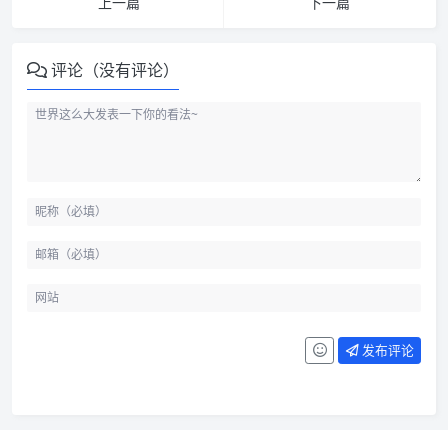
上一篇
下一篇
评论（没有评论）
发布评论