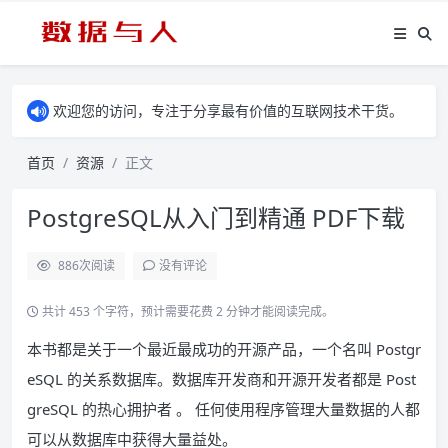
欢迎您的访问，专注于分享最有价值的互联网技术干货。
首页
资源
正文
PostgreSQL从入门到精通 PDF下载
886
次阅读
没有评论
共计 453 个字符，预计需要花费 2 分钟才能阅读完成。
本书都是关于一个最近最成功的开源产品，一个名叫 Postgr
eSQL 的关系数据库。数据库开发商和开源开发者都是 Post
greSQL 的热心拥护者 。 任何使用程序管理大量数据的人都
可以从数据库中获得大量益处。