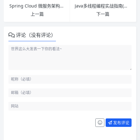
Spring Cloud 微服务架构开发实战 PDF下载
Java多线程编程实战指南(设计模式篇) PDF下载
上一篇
下一篇
评论（没有评论）
发布评论