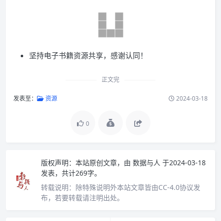
坚持电子书籍资源共享，感谢认同！
正文完
发表至：
资源
2024-03-18
0
版权声明：
本站原创文章，由
数据与人
于2024-03-18
发表，共计269字。
转载说明：
除特殊说明外本站文章皆由CC-4.0协议发
布，若要转载请注明出处。