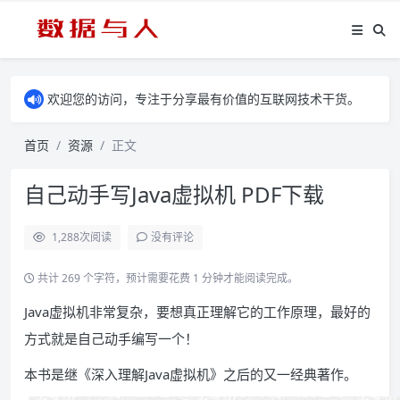
欢迎您的访问，专注于分享最有价值的互联网技术干货。
首页
资源
正文
自己动手写Java虚拟机 PDF下载
1,288
次阅读
没有评论
共计 269 个字符，预计需要花费 1 分钟才能阅读完成。
Java虚拟机非常复杂，要想真正理解它的工作原理，最好的
方式就是自己动手编写一个！
本书是继《深入理解Java虚拟机》之后的又一经典著作。