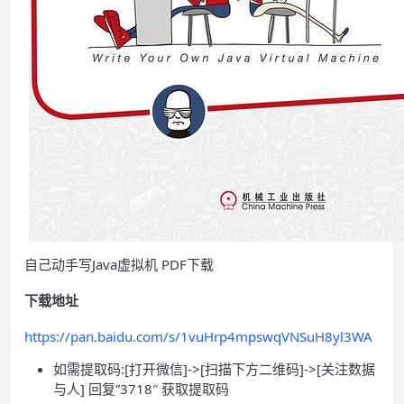
自己动手写Java虚拟机 PDF下载
下载地址
https://pan.baidu.com/s/1vuHrp4mpswqVNSuH8yl3WA
如需提取码:[打开微信]->[扫描下方二维码]->[关注数据
与人] 回复”3718″ 获取提取码