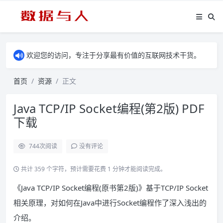
欢迎您的访问，专注于分享最有价值的互联网技术干货。
首页
资源
正文
Java TCP/IP Socket编程(第2版) PDF
下载
744
次阅读
没有评论
共计 359 个字符，预计需要花费 1 分钟才能阅读完成。
《Java TCP/IP Socket编程(原书第2版)》基于TCP/IP Socket
相关原理，对如何在Java中进行Socket编程作了深入浅出的
介绍。