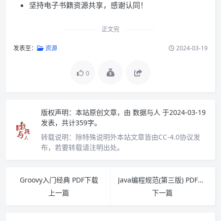
坚持电子书籍资源共享，感谢认同！
正文完
发表至：
资源
2024-03-19
0
版权声明：
本站原创文章，由
数据与人
于2024-03-19
发表，共计359字。
转载说明：
除特殊说明外本站文章皆由CC-4.0协议发
布，若要转载请注明出处。
Groovy入门经典 PDF下载
Java编程规范(第三版) PDF下载
上一篇
下一篇