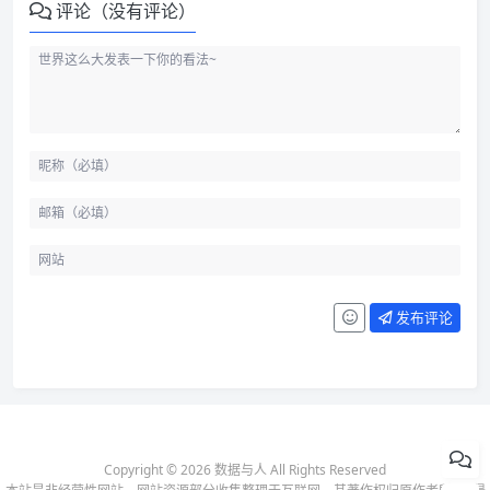
评论（没有评论）
发布评论
Copyright © 2026 数据与人 All Rights Reserved