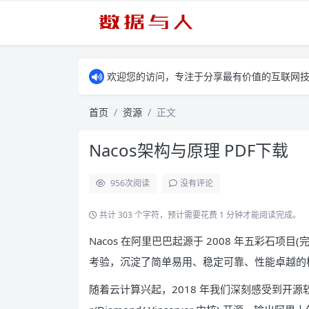
欢迎您的访问，专注于分享最有价值的互联网
首页
资源
正文
Nacos架构与原理 PDF下载
956
次阅读
没有评论
共计 303 个字符，预计需要花费 1 分钟才能阅读完成。
Nacos 在阿里巴巴起源于 2008 年五彩石
考验，沉淀了简单易用、稳定可靠、性能卓越的
随着云计算兴起，2018 年我们深刻感受到开源软件行