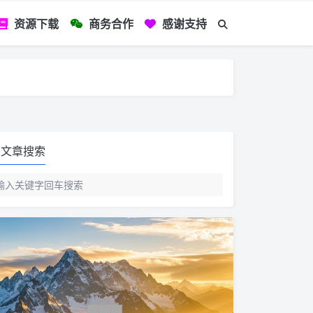
资源下载
商务合作
感谢支持
如您看到文章有
文章搜索