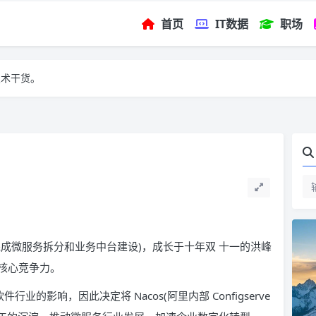
首页
IT数据
职场
技术干货。
项目(完成微服务拆分和业务中台建设)，成长于十年双 十一的洪峰
核心竞争力。
业的影响，因此决定将 Nacos(阿里内部 Configserve