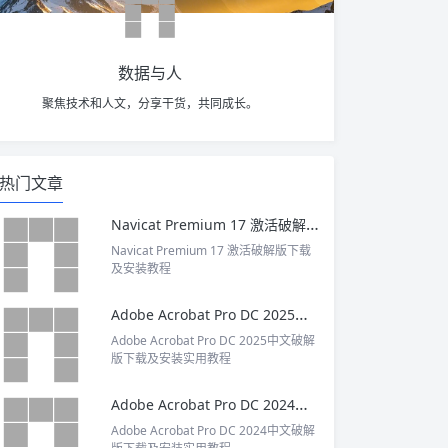
数据与人
聚焦技术和人文，分享干货，共同成长。
热门文章
Navicat Premium 17 激活破解版下载及安装教程
Navicat Premium 17 激活破解版下载
及安装教程
Adobe Acrobat Pro DC 2025中文破解版下载及安装实用教程
Adobe Acrobat Pro DC 2025中文破解
版下载及安装实用教程
Adobe Acrobat Pro DC 2024中文破解版下载及安装实用教程
Adobe Acrobat Pro DC 2024中文破解