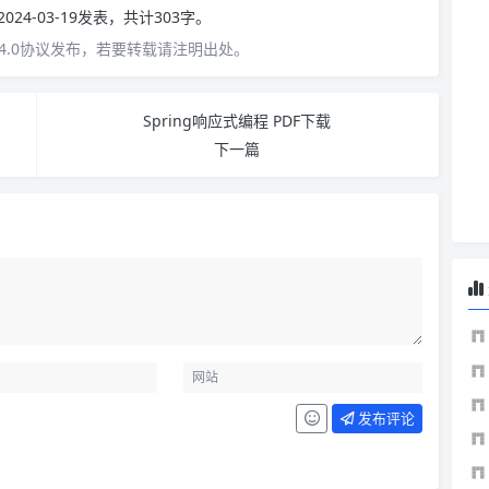
2024-03-19发表，共计303字。
4.0协议发布，若要转载请注明出处。
Spring响应式编程 PDF下载
下一篇
发布评论