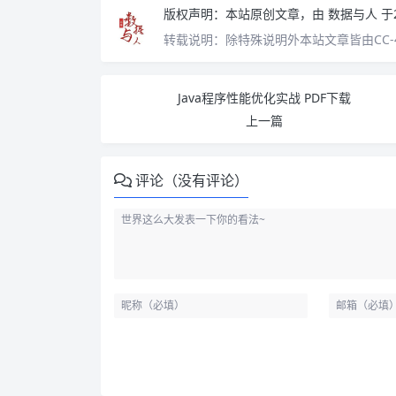
版权声明：
本站原创文章，由
数据与人
于
转载说明：
除特殊说明外本站文章皆由CC-
Java程序性能优化实战 PDF下载
上一篇
评论（没有评论）