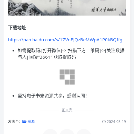
下载地址
https://pan.baidu.com/s/17VnEJQzBeMWpA1P0kBQffg
如需提取码:[打开微信]->[扫描下方二维码]->[关注数据
与人] 回复”3661″ 获取提取码
坚持电子书籍资源共享，感谢认同！
正文完
发表至：
资源
2024-03-19