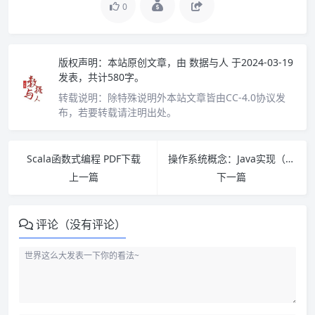
0
版权声明：
本站原创文章，由
数据与人
于2024-03-19
发表，共计580字。
转载说明：
除特殊说明外本站文章皆由CC-4.0协议发
布，若要转载请注明出处。
Scala函数式编程 PDF下载
操作系统概念：Java实现（翻译版）第七版 PDF下载
上一篇
下一篇
评论（没有评论）