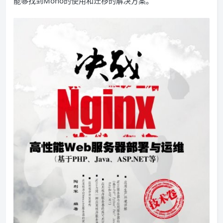
能够找到Mono的使用和迁移的解决方案。