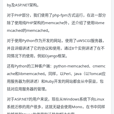
by及ASP.NET架构。
对于PHP部分，我们使用了php-fpm方式运行，在这一部分
除了使用纯PHP架构的memcache外，还介绍了使用libme
mcached的memcached。
对于使用Python作为开发的网站，使用了uWSCGI服务器，
并且详细讲述了它的协议和使用，通过8个实例讲述了在不
同情况下的使用，例如Django框架。
还有Python的三种客户端：python-memcached、cmemc
ache和libmemcached。同样，以Perl、Java（以Tomcat应
用服务器为例讲述）和Ruby开发的网站都会从中获益，包
括对应用服务器的管理。
对于ASP.NET的用户来说，现在从Windows系统下向Linux
系统迁移的用户很多，这就无疑会使用Mono，在书中同样