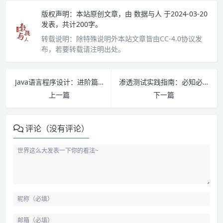
版权声明：
本站原创文章，由
数据与人
于2024-03-20
发表，共计200字。
转载说明：
除特殊说明外本站文章皆由CC-4.0协议发
布，若要转载请注明出处。
Java语言程序设计：进阶篇(原书第10版) PDF下载
渗透测试实践指南：必知必会的工具与方法（原书第2版）PDF下载
上一篇
下一篇
评论（没有评论）