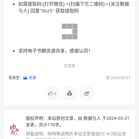
如需提取码:[打开微信]->[扫描下方二维码]->[关注数据
与人] 回复”3625″ 获取提取码
坚持电子书籍资源共享，感谢认同！
正文完
发表至：
资源
2024-03-21
0
版权声明：
本站原创文章，由
数据与人
于2024-03-21
发表，共计176字。
转载说明：
除特殊说明外本站文章皆由CC-4.0协议发