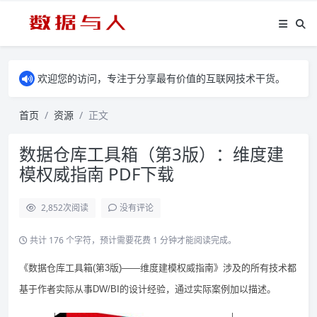
欢迎您的访问，专注于分享最有价值的互联网技术干货。
首页
资源
正文
数据仓库工具箱（第3版）：维度建
模权威指南 PDF下载
2,852
次阅读
没有评论
共计 176 个字符，预计需要花费 1 分钟才能阅读完成。
《数据仓库工具箱(第3版)——维度建模权威指南》涉及的所有技术都
基于作者实际从事DW/BI的设计经验，通过实际案例加以描述。