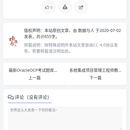
0
版权声明：
本站原创文章，由
数据与人
于2020-07-02
发表，共计655字。
转载说明：
除特殊说明外本站文章皆由CC-4.0协议发
布，若要转载请注明出处。
最新OracleOCP考试题库资料超完美合集拿下OCP PDF下载
系统集成项目管理工程师教程 PDF下载
上一篇
下一篇
评论（没有评论）