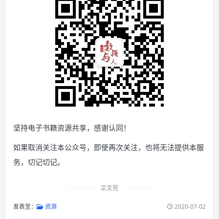
坚持电子书籍资源共享，感谢认同！
如果取消关注本公众号，即使再次关注，也将无法提供本服
务，切记切记。
正文完
发表至：
资源
2020-07-02