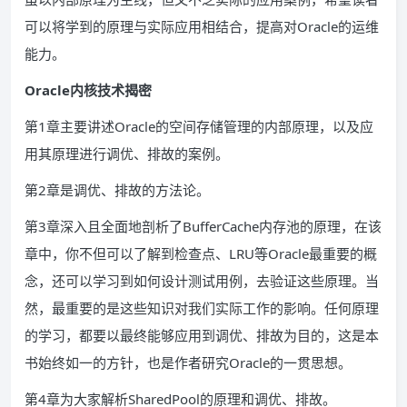
可以将学到的原理与实际应用相结合，提高对Oracle的运维
能力。
Oracle内核技术揭密
第1章主要讲述Oracle的空间存储管理的内部原理，以及应
用其原理进行调优、排故的案例。
第2章是调优、排故的方法论。
第3章深入且全面地剖析了BufferCache内存池的原理，在该
章中，你不但可以了解到检查点、LRU等Oracle最重要的概
念，还可以学习到如何设计测试用例，去验证这些原理。当
然，最重要的是这些知识对我们实际工作的影响。任何原理
的学习，都要以最终能够应用到调优、排故为目的，这是本
书始终如一的方针，也是作者研究Oracle的一贯思想。
第4章为大家解析SharedPool的原理和调优、排故。