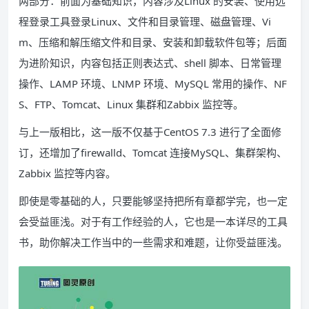
两部分：前面为基础知识，内容涉及Linux 的安装、使用远
程登录工具登录Linux、文件和目录管理、磁盘管理、Vi
m、压缩和解压缩文件和目录、安装和卸载软件包等；后面
为进阶知识，内容包括正则表达式、shell 脚本、日常管理
操作、LAMP 环境、LNMP 环境、MySQL 常用的操作、NF
S、FTP、Tomcat、Linux 集群和Zabbix 监控等。
与上一版相比，这一版不仅基于CentOS 7.3 进行了全面修
订，还增加了firewalld、Tomcat 连接MySQL、集群架构、
Zabbix 监控等内容。
即使是零基础的人，只要能够坚持把所有章都学完，也一定
会受益匪浅。对于有工作经验的人，它也是一本详尽的工具
书，助你解决工作当中的一些需求和难题，让你受益匪浅。