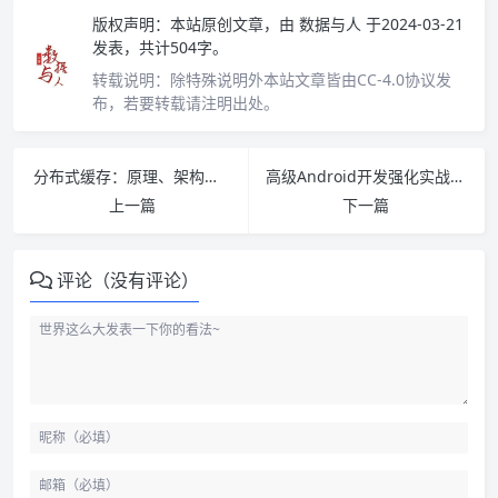
版权声明：
本站原创文章，由
数据与人
于2024-03-21
发表，共计504字。
转载说明：
除特殊说明外本站文章皆由CC-4.0协议发
布，若要转载请注明出处。
分布式缓存：原理、架构及GO语言实现 PDF下载
高级Android开发强化实战 PDF下载
上一篇
下一篇
评论（没有评论）