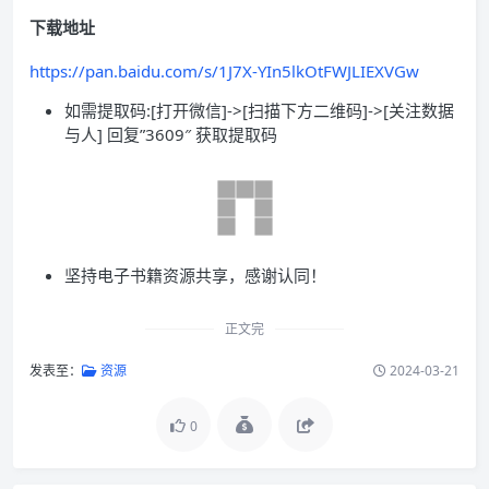
下载地址
https://pan.baidu.com/s/1J7X-YIn5lkOtFWJLIEXVGw
如需提取码:[打开微信]->[扫描下方二维码]->[关注数据
与人] 回复”3609″ 获取提取码
坚持电子书籍资源共享，感谢认同！
正文完
发表至：
资源
2024-03-21
0