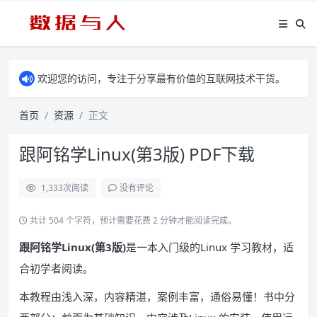
欢迎您的访问，专注于分享最有价值的互联网技术干货。
首页
资源
正文
跟阿铭学Linux(第3版) PDF下载
1,333
次阅读
没有评论
共计 504 个字符，预计需要花费 2 分钟才能阅读完成。
跟阿铭学Linux(第3版)
是一本入门级的Linux 学习教材，适
合初学者阅读。
本教程由浅入深，内容精湛，案例丰富，通俗易懂！书中分