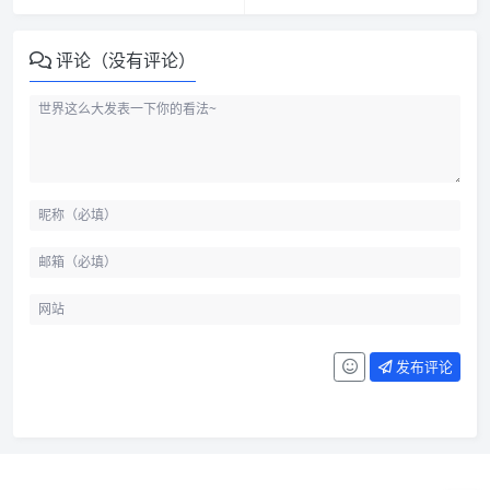
评论（没有评论）
发布评论