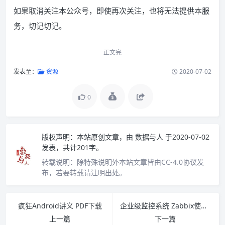
如果取消关注本公众号，即使再次关注，也将无法提供本服
务，切记切记。
正文完
发表至：
资源
2020-07-02
0
版权声明：
本站原创文章，由
数据与人
于2020-07-02
发表，共计201字。
转载说明：
除特殊说明外本站文章皆由CC-4.0协议发
布，若要转载请注明出处。
疯狂Android讲义 PDF下载
企业级监控系统 Zabbix使用手册V2.0 PDF下载
上一篇
下一篇