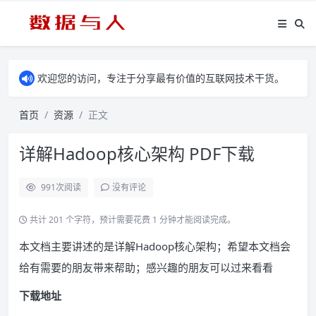
欢迎您的访问，专注于分享最有价值的互联网技术干货。
首页
资源
正文
详解Hadoop核心架构 PDF下载
991
次阅读
没有评论
共计 201 个字符，预计需要花费 1 分钟才能阅读完成。
本文档主要讲述的是详解Hadoop核心架构；希望本文档会
给有需要的朋友带来帮助；感兴趣的朋友可以过来看看
下载地址