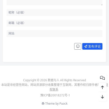
发布评论
Copyright © 2026 数据与人 All Rights Reserved
本站是非经营性网站，网站资源部分收集整理于互联网，其著作权归原作者所有-
侵
权联系
豫ICP备20018272号-1
Theme by
Puock