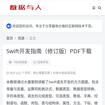
欢迎您的访问，专注于分享最有价值的互联网技术干货。
首页
资源
正文
Swift开发指南（修订版）PDF下载
796
次阅读
没有评论
共计 422 个字符，预计需要花费 2 分钟才能阅读完成。
本教程通过大量案例讲解了Swift语言开发的方方面面，包含
常量与变量、运算符和表达式、数据类型、数据类型转换、
字符串类型、语言的元组类型、可选类型、数组、字典、控
制语句、函数、闭包、类与结构体、属性、方法、下标、继