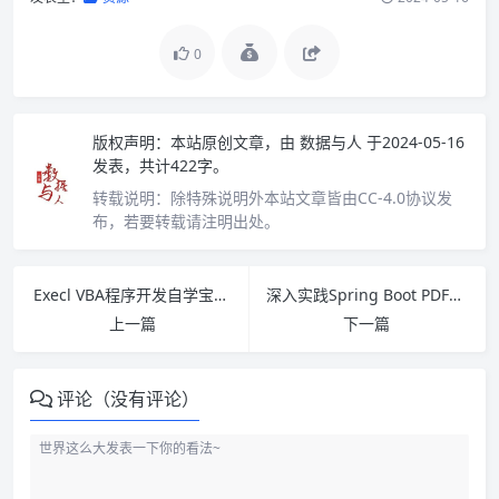
0
版权声明：
本站原创文章，由
数据与人
于2024-05-16
发表，共计422字。
转载说明：
除特殊说明外本站文章皆由CC-4.0协议发
布，若要转载请注明出处。
Execl VBA程序开发自学宝典第四版 PDF下载
深入实践Spring Boot PDF下载
上一篇
下一篇
评论（没有评论）