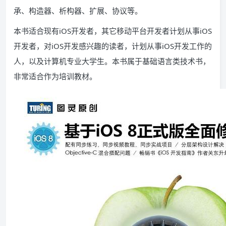
承、构造器、析构器、扩展、协议等。
本书适合现有iOS开发者，其它移动平台开发者计划从事iOS
开发者，对iOS开发感兴趣的读者，计划从事iOS开发工作的
人，以及计算机专业大学生。本书属于基础语言类技术书，
非常适合作为培训教材。