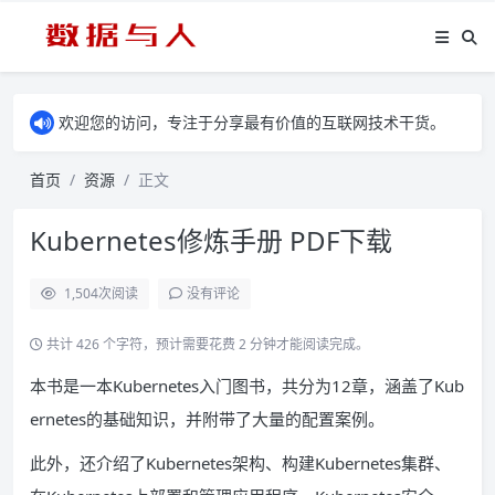
欢迎您的访问，专注于分享最有价值的互联网技术干货。
首页
资源
正文
Kubernetes修炼手册 PDF下载
1,504
次阅读
没有评论
共计 426 个字符，预计需要花费 2 分钟才能阅读完成。
本书是一本Kubernetes入门图书，共分为12章，涵盖了Kub
ernetes的基础知识，并附带了大量的配置案例。
此外，还介绍了Kubernetes架构、构建Kubernetes集群、