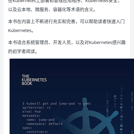
在Kubernetes上部署和管理应用程序、Kubernetes安全，
以及云本地、微服务、容器化等术语的含义。
本书在内容上不断进行充实和完善，可以帮助读者快速入门
Kubernetes。
本书适合系统管理员、开发人员，以及对Kubernetes感兴趣
的初学者阅读。