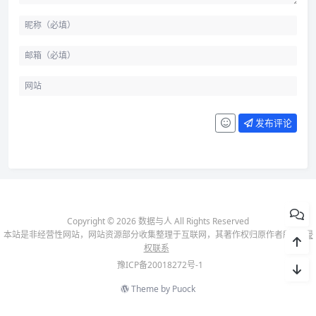
发布评论
Copyright © 2026 数据与人 All Rights Reserved
本站是非经营性网站，网站资源部分收集整理于互联网，其著作权归原作者所有-
侵
权联系
豫ICP备20018272号-1
Theme by
Puock