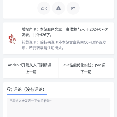
0
版权声明：
本站原创文章，由
数据与人
于2024-07-01
发表，共计426字。
转载说明：
除特殊说明外本站文章皆由CC-4.0协议发
布，若要转载请注明出处。
Android开发从入门到精通（第2版）PDF下载
Java性能优化实践：JVM调优策略、工具与技巧 PDF下载
上一篇
下一篇
评论（没有评论）