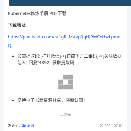
Kubernetes修炼手册 PDF下载
下载地址
https://pan.baidu.com/s/1gRLMAvp9qHJRWCeHwLpmo
Q
如需提取码:[打开微信]->[扫描下方二维码]->[关注数据
与人] 回复”4892″ 获取提取码
坚持电子书籍资源共享，感谢认同！
正文完
发表至：
资源
2024-07-01