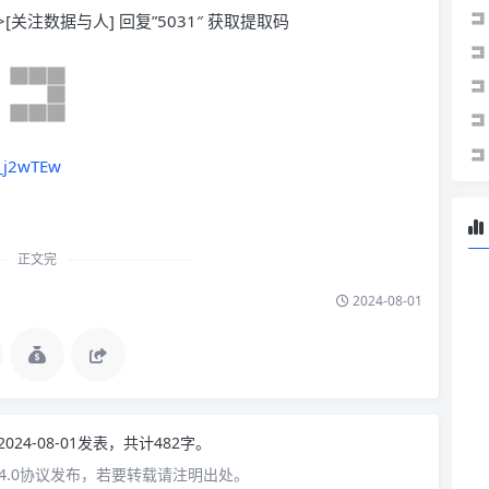
>[关注数据与人] 回复”5031″ 获取提取码
E_j2wTEw
正文完
2024-08-01
2024-08-01发表，共计482字。
4.0协议发布，若要转载请注明出处。