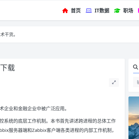
首页
IT数据
职场
技术干货。
F下载
息技术企业和金融企业中被广泛应用。
x监控系统的底层工作机制。本书首先讲述跨进程的总体工作
bix服务器端和Zabbix客户端各类进程的内部工作机制，