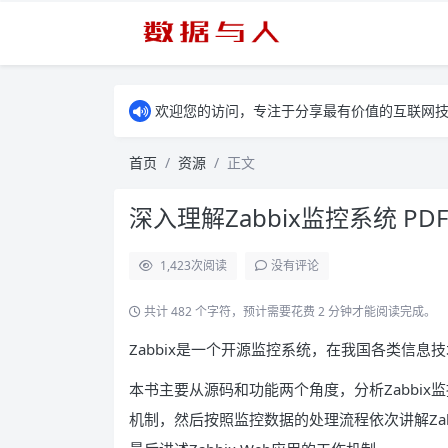
欢迎您的访问，专注于分享最有价值的互联网
首页
资源
正文
深入理解Zabbix监控系统 PD
1,423
次阅读
没有评论
共计 482 个字符，预计需要花费 2 分钟才能阅读完成。
Zabbix是一个开源监控系统，在我国各类信
本书主要从源码和功能两个角度，分析Zabbi
机制，然后按照监控数据的处理流程依次讲解Zab