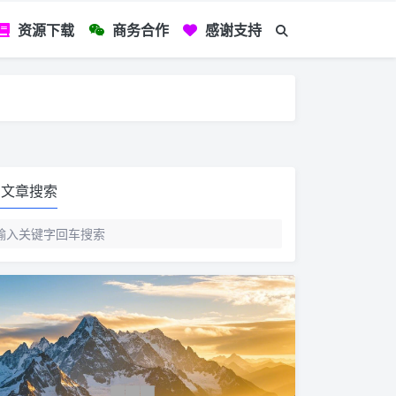
资源下载
商务合作
感谢支持
如您看到文章有
文章搜索