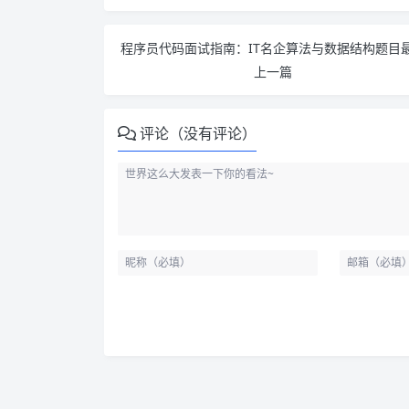
上一篇
评论（没有评论）