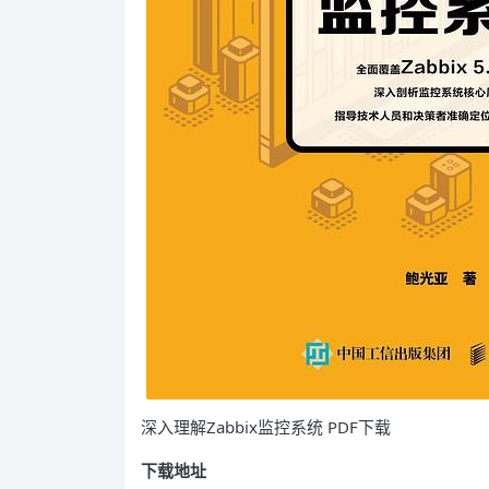
深入理解Zabbix监控系统 PDF下载
下载地址