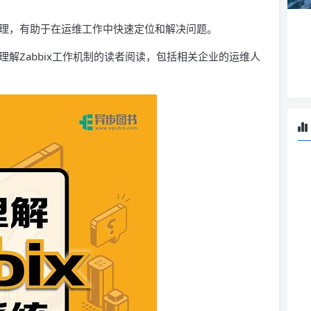
心原理，有助于在运维工作中快速定位和解决问题。
步理解Zabbix工作机制的读者阅读，包括相关企业的运维人