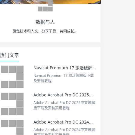
数据与人
聚焦技术和人文，分享干货，共同成长。
热门文章
Navicat Premium 17 激活破解版下载及安装教程
Navicat Premium 17 激活破解版下载
及安装教程
Adobe Acrobat Pro DC 2025中文破解版下载及安装实用教程
Adobe Acrobat Pro DC 2025中文破解
版下载及安装实用教程
Adobe Acrobat Pro DC 2024中文破解版下载及安装实用教程
Adobe Acrobat Pro DC 2024中文破解