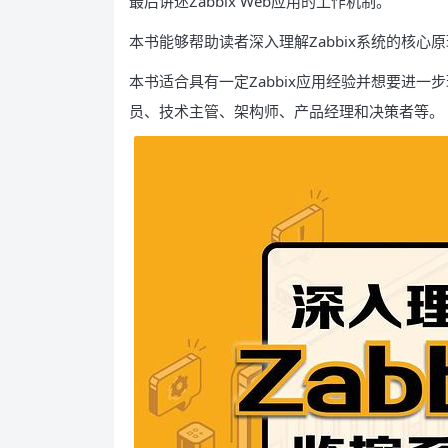
最后讲述Zabbix Web应用的工作机制。
本书能够帮助读者深入理解Zabbix系统的核
本书适合具有一定Zabbix应用经验并想要进一
员、技术主管、架构师、产品经理和决策者等。