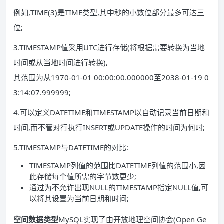
例如,TIME(3)是TIME类型,其中秒的小数位部分最多可达三
位;
3.TIMESTAMP值采用UTC进行存储(将根据需要转换为当地
时间或从当地时间进行转换),
其范围为从1970-01-01 00:00:00.000000至2038-01-19 0
3:14:07.999999;
4.可以定义DATETIME和TIMESTAMP以自动记录当前日期和
时间,而不管对行执行INSERT或UPDATE操作的时间为何时;
5.TIMESTAMP与DATETIME的对比:
TIMESTAMP列值的范围比DATETIME列值的范围小,因
此存储每个值所需的字节数更少;
通过为不允许出现NULL的TIMESTAMP指定NULL值,可
以将其设置为当前日期和时间;
空间数据类型
MySQL实现了由开放地理空间协会(Open Ge