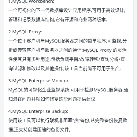
1.MySQL Workbench:
一个可视化的下一代数据库设计应用程序,可用于高效设计,
管理和记录数据库结构;它有开源和商业两种版本;
2.MySQL Proxy:
一个位于客户机与MySQL服务器之间的简单程序,可监视,分
析或传输客户机与服务器之间的通信;MySQL Proxy 的灵活
性使其具有多种用途,包括负载平衡/故障转移/查询分析/查
询过滤和修改以及其他操作;该工具当前尚不可用于生产;
3.MySQL Enterprise Monitor:
MySQL的可视化企业监视系统,可用于检测MySQL服务器,通
知潜在问题并就如何修复这些问题提供建议;
4.MySQL Enterprise Backup:
使用该工具可以执行联机非阻塞“热”备份,从完整备份恢复数
据,还支持创建压缩的备份文件;