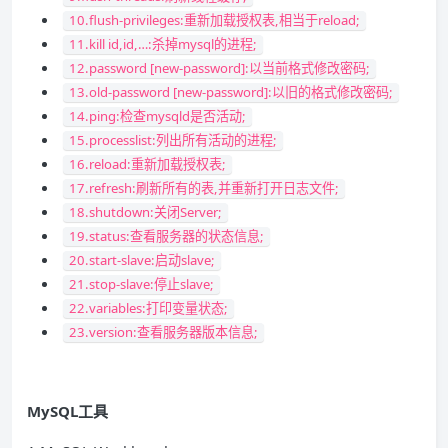
10.flush-privileges:重新加载授权表,相当于reload;
11.kill id,id,…:杀掉mysql的进程;
12.password [new-password]:以当前格式修改密码;
13.old-password [new-password]:以旧的格式修改密码;
14.ping:检查mysqld是否活动;
15.processlist:列出所有活动的进程;
16.reload:重新加载授权表;
17.refresh:刷新所有的表,并重新打开日志文件;
18.shutdown:关闭Server;
19.status:查看服务器的状态信息;
20.start-slave:启动slave;
21.stop-slave:停止slave;
22.variables:打印变量状态;
23.version:查看服务器版本信息;
MySQL工具