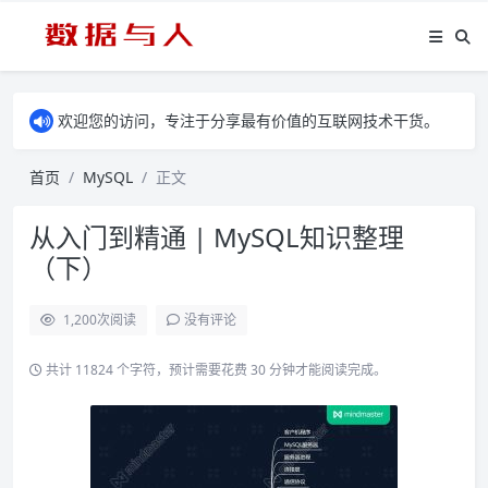
欢迎您的访问，专注于分享最有价值的互联网技术干货。
首页
MySQL
正文
从入门到精通 | MySQL知识整理
（下）
1,200
次阅读
没有评论
共计 11824 个字符，预计需要花费 30 分钟才能阅读完成。