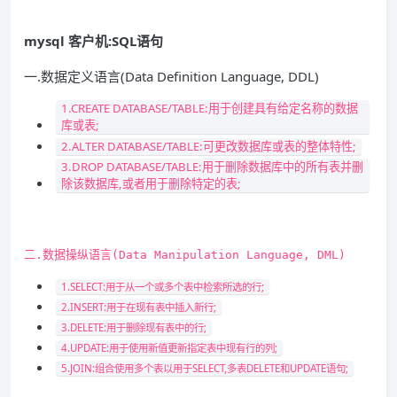
mysql 客户机:SQL语句
一.数据定义语言(Data Definition Language, DDL)
1.CREATE DATABASE/TABLE:用于创建具有给定名称的数据
库或表;
2.ALTER DATABASE/TABLE:可更改数据库或表的整体特性;
3.DROP DATABASE/TABLE:用于删除数据库中的所有表并删
除该数据库,或者用于删除特定的表;
二.数据操纵语言(Data Manipulation Language, DML)
1.SELECT:用于从一个或多个表中检索所选的行;
2.INSERT:用于在现有表中插入新行;
3.DELETE:用于删除现有表中的行;
4.UPDATE:用于使用新值更新指定表中现有行的列;
5.JOIN:组合使用多个表以用于SELECT,多表DELETE和UPDATE语句;