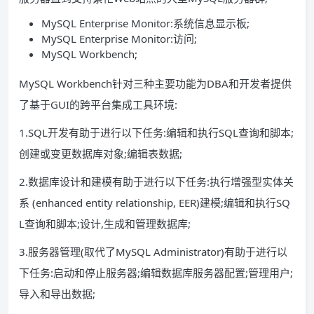
MySQL Enterprise Monitor:系统信息显示板;
MySQL Enterprise Monitor:访问;
MySQL Workbench;
MySQL Workbench针对三种主要功能为DBA和开发者提供
了基于GUI的跨平台集成工具环境:
1.SQL开发有助于进行以下任务:编辑和执行SQL查询和脚本;
创建或变更数据库对象;编辑表数据;
2.数据库设计和建模有助于进行以下任务:执行增强型实体关
系 (enhanced entity relationship, EER)建模;编辑和执行SQ
L查询和脚本;设计,生成和管理数据库;
3.服务器管理(取代了MySQL Administrator)有助于进行以
下任务:启动和停止服务器;编辑数据库服务器配置;管理用户;
导入和导出数据;