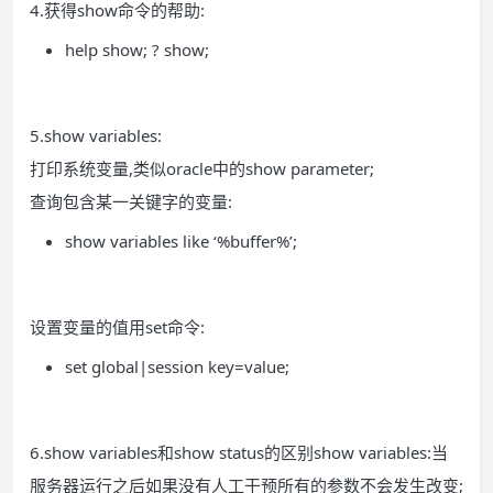
4.获得show命令的帮助:
help show; ? show;
5.show variables:
打印系统变量,类似oracle中的show parameter;
查询包含某一关键字的变量:
show variables like ‘%buffer%’;
设置变量的值用set命令:
set global|session key=value;
6.show variables和show status的区别show variables:当
服务器运行之后如果没有人工干预所有的参数不会发生改变;