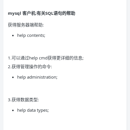
mysql 客户机:有关SQL语句的帮助
获得服务器端帮助:
help contents;
1.可以通过help cmd获得更详细的信息;
2.获得管理操作的命令:
help administration;
3.获得数据类型:
help data types;