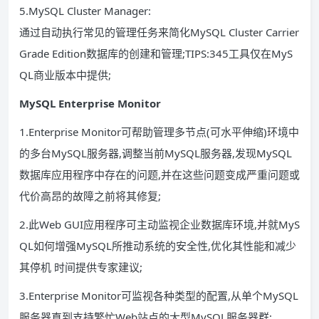
5.MySQL Cluster Manager:
通过自动执行常见的管理任务来简化MySQL Cluster Carrier
Grade Edition数据库的创建和管理;TIPS:345工具仅在MyS
QL商业版本中提供;
MySQL Enterprise Monitor
1.Enterprise Monitor可帮助管理多节点(可水平伸缩)环境中
的多台MySQL服务器,调整当前MySQL服务器,发现MySQL
数据库应用程序中存在的问题,并在这些问题变成严重问题或
代价高昂的故障之前将其修复;
2.此Web GUI应用程序可主动监视企业数据库环境,并就MyS
QL如何增强MySQL所推动系统的安全性,优化其性能和减少
其停机 时间提供专家建议;
3.Enterprise Monitor可监视各种类型的配置,从单个MySQL
服务器直到支持繁忙Web站点的大型MySQL服务器群;