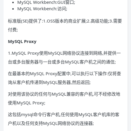
MySQL Workbench:GUI窗口;
MySQL Workbench:访问;
标准版(SE)提供了:1.OSS版本的商业扩展;2.高级功能;3.需要
付费;
MySQL Proxy
1.MySQL Proxy使用MySQL网络协议连接到网络,并提供一
台或多台服务器与一台或多台MySQL客户机之间的通信;
在最基本的MySQL Proxy配置中,可以执行以下操作:仅将查
询从客户机传递到MySQL服务器,然后返回;
对使用该协议的任何与MySQL兼容的客户机,可不经修改地
使用MySQL Proxy;
这包括mysql命令行客户机,任何使用MySQL客户机库的客
户机以及任何支持MySQL网络协议的连接器;