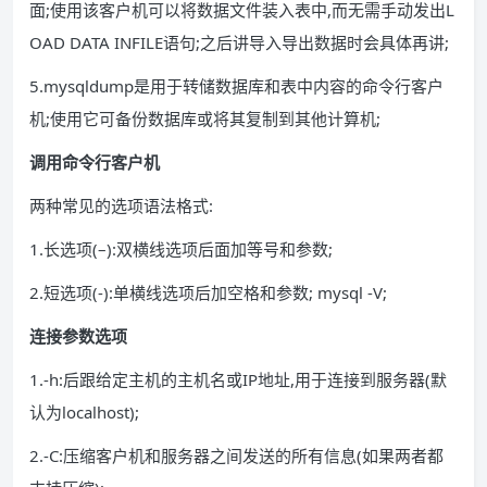
面;使用该客户机可以将数据文件装入表中,而无需手动发出L
OAD DATA INFILE语句;之后讲导入导出数据时会具体再讲;
5.mysqldump是用于转储数据库和表中内容的命令行客户
机;使用它可备份数据库或将其复制到其他计算机;
调用命令行客户机
两种常见的选项语法格式:
1.长选项(–):双横线选项后面加等号和参数;
2.短选项(-):单横线选项后加空格和参数; mysql -V;
连接参数选项
1.-h:后跟给定主机的主机名或IP地址,用于连接到服务器(默
认为localhost);
2.-C:压缩客户机和服务器之间发送的所有信息(如果两者都