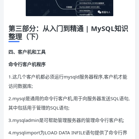
第三部分：从入门到精通 | MySQL知识
整理（下）
四、客户机和工具
命令行客户机程序
1.这几个客户机都必须运行mysqld服务器程序,客户机才能
访问数据库;
2.mysql是通用的命令行客户机,用于向服务器发送SQL语句,
其中包括用于管理的SQL语句;
3.mysqladmin是可帮助管理服务器的管理命令行客户机;
4.mysqlimport为LOAD DATA INFILE语句提供了命令行界