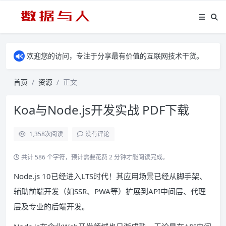
欢迎您的访问，专注于分享最有价值的互联网技术干货。
首页
资源
正文
Koa与Node.js开发实战 PDF下载
1,358
次阅读
没有评论
共计 586 个字符，预计需要花费 2 分钟才能阅读完成。
Node.js 10已经进入LTS时代！其应用场景已经从脚手架、
辅助前端开发（如SSR、PWA等）扩展到API中间层、代理
层及专业的后端开发。