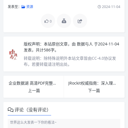
发表至：
资源
2024-11-04
0
版权声明：
本站原创文章，由
数据与人
于2024-11-04
发表，共计586字。
转载说明：
除特殊说明外本站文章皆由CC-4.0协议发
布，若要转载请注明出处。
企业数据湖 高清PDF完整版下载
JRockit权威指南：深入理解JVM PDF下载
上一篇
下一篇
评论（没有评论）