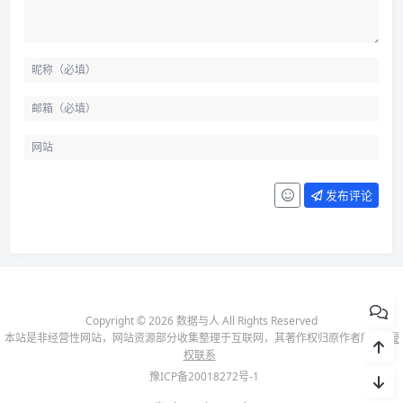
发布评论
Copyright © 2026 数据与人 All Rights Reserved
本站是非经营性网站，网站资源部分收集整理于互联网，其著作权归原作者所有-
侵
权联系
豫ICP备20018272号-1