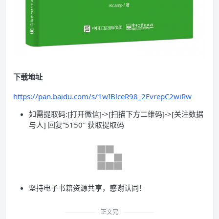
下载地址
https://pan.baidu.com/s/1wIBlceR98_2FvrepC2wiRw
如需提取码:[打开微信]->[扫描下方二维码]->[关注数据
与人] 回复”5150″ 获取提取码
坚持电子书籍资源共享，感谢认同！
正文完