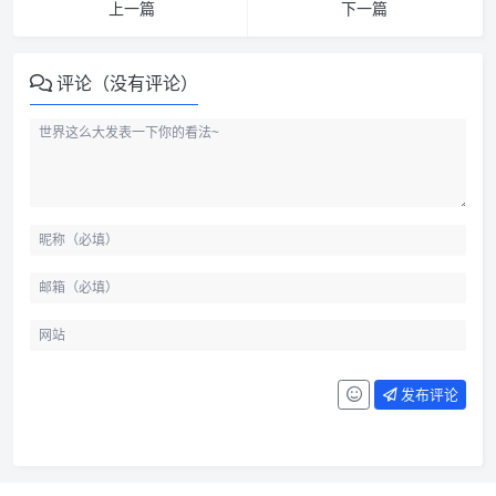
上一篇
下一篇
评论（没有评论）
发布评论