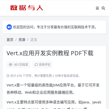
欢迎您的访问，专注于分享最有价值的互联网技术干货。
首页
资源
正文
Vert.x应用开发实例教程 PDF下载
901
次阅读
没有评论
共计 678 个字符，预计需要花费 2 分钟才能阅读完成。
Vert.x是一个轻量级的高性能JVM应用平台，基于它可开发
各种移动、Web和企业应用服务器端应用。
Vert.x主要特点是可使用多种语言编写应用，如Java、JavaS