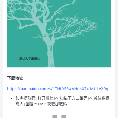
下载地址
https://pan.baidu.com/s/1THLYESwAHn4X7x-MULVX9g
如需提取码:[打开微信]->[扫描下方二维码]->[关注数据
与人] 回复”5169″ 获取提取码