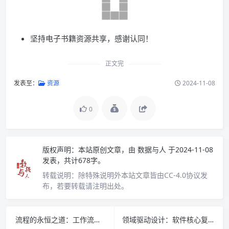
坚持电子书籍资源共享，感谢认同！
正文完
发表至：
资源
2024-11-08
0
版权声明：
本站原创文章，由
数据与人
于2024-11-08
发表，共计678字。
转载说明：
除特殊说明外本站文章皆由CC-4.0协议发
布，若要转载请注明出处。
流程的永恒之道：工作流及BPM技术的理论、规范、模式及最佳实践 PDF下载
领域驱动设计：软件核心复杂性应对之道 PDF下载