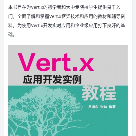
本书旨在为Vert.x的初学者和大中专院校学生提供易于入
门，全面了解和掌握Vert.x框架技术和应用的教材和辅导资
料，为使用Vert.x开发实时应用和企业级应用打下良好的基
础。