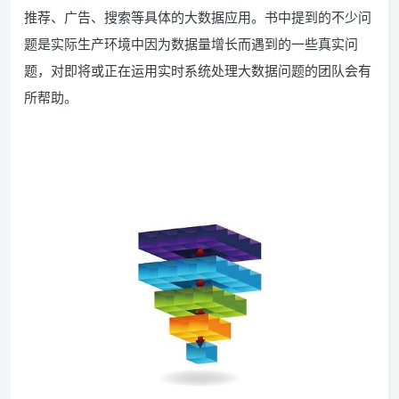
推荐、广告、搜索等具体的大数据应用。书中提到的不少问
题是实际生产环境中因为数据量增长而遇到的一些真实问
题，对即将或正在运用实时系统处理大数据问题的团队会有
所帮助。