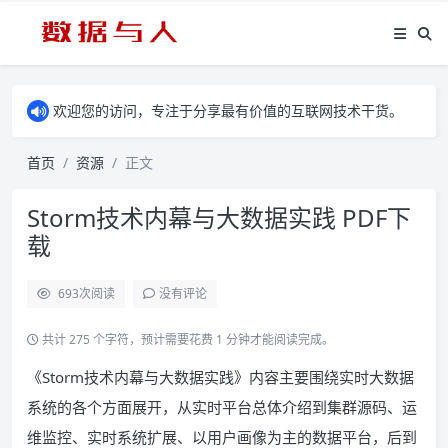
欢迎您的访问，专注于分享最有价值的互联网技术干货。
首页
资源
正文
Storm技术内幕与大数据实践 PDF下
载
693
次阅读
没有评论
共计 275 个字符，预计需要花费 1 分钟才能阅读完成。
《Storm技术内幕与大数据实践》内容主要围绕实时大数据
系统的各个方面展开，从实时平台总体介绍到集群源码、运
维监控、实时系统扩展、以用户画像为主的数据平台，后到