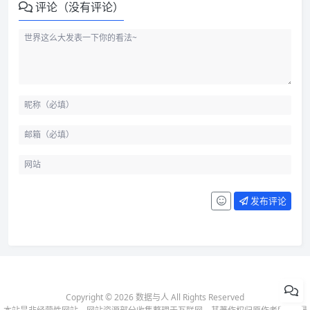
评论（没有评论）
发布评论
Copyright © 2026 数据与人 All Rights Reserved