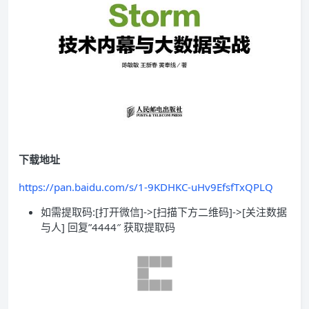
下载地址
https://pan.baidu.com/s/1-9KDHKC-uHv9EfsfTxQPLQ
如需提取码:[打开微信]->[扫描下方二维码]->[关注数据
与人] 回复”4444″ 获取提取码