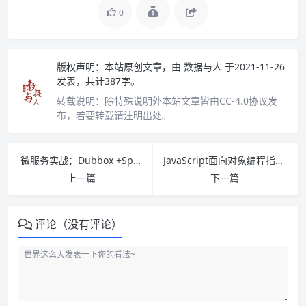
0
版权声明：
本站原创文章，由
数据与人
于2021-11-26
发表，共计387字。
转载说明：
除特殊说明外本站文章皆由CC-4.0协议发
布，若要转载请注明出处。
微服务实战：Dubbox +Spring Boot+Docker PDF下载
JavaScript面向对象编程指南(第2版) PDF下载
上一篇
下一篇
评论（没有评论）