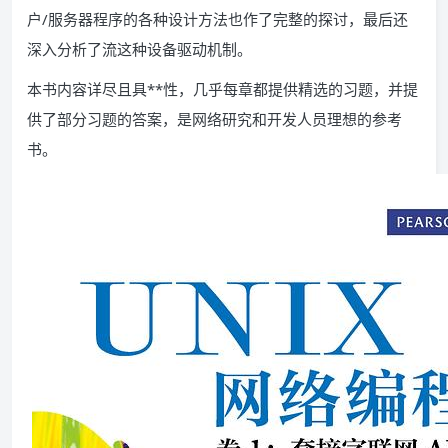
户/服务器程序的各种设计方法也作了完整的探讨，最后还
深入分析了流这种设备驱动机制。
本书内容详尽且具**性，几乎每章都提供精选的习题，并提
供了部分习题的答案，是网络研究和开发人员理想的参考
书。