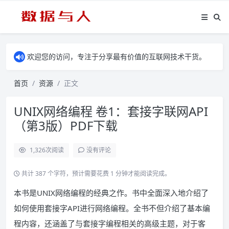
欢迎您的访问，专注于分享最有价值的互联网技术干货。
首页
资源
正文
UNIX网络编程 卷1：套接字联网API
（第3版）PDF下载
1,326
次阅读
没有评论
共计 387 个字符，预计需要花费 1 分钟才能阅读完成。
本书是UNIX网络编程的经典之作。书中全面深入地介绍了
如何使用套接字API进行网络编程。全书不但介绍了基本编
程内容，还涵盖了与套接字编程相关的高级主题，对于客