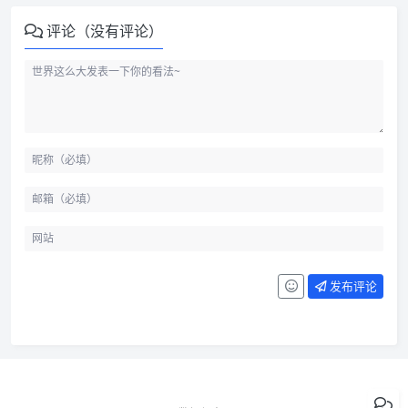
评论（没有评论）
发布评论