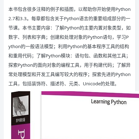
本书包含很多注释的例子和插图，以帮助你开始使用Python
2.7和3.3。每章都包含关于Python语言的重要组成部分的一
节课。本书主要内容：了解Python的主要内置对象类型，如
数字、列表和字典；创建和处理对象的Python语句，学习P
ython的一般语法模型；利用Python的基本程序工具的结构
和重用代码；了解Python模块：语句包、函数和其他工具；
探索Python的面向对象的编程工具，用于构建代码；了解异
常处理模型和开发工具编写较大的程序；探索先进的Python
工具，包括装饰符、描述符、元类、Unicode的处理。