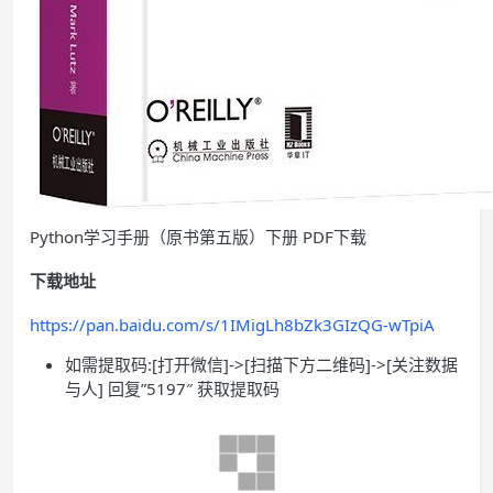
Python学习手册（原书第五版）下册 PDF下载
下载地址
https://pan.baidu.com/s/1IMigLh8bZk3GIzQG-wTpiA
如需提取码:[打开微信]->[扫描下方二维码]->[关注数据
与人] 回复”5197″ 获取提取码