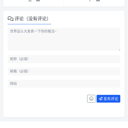
评论（没有评论）
发布评论