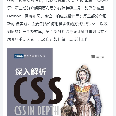
很容易被忽视的细节，包括层叠和继承、相对单位、盒模型
等；第二部分介绍网页布局的各种关键工具，如浮动布局、
Flexbox、网格布局、定位、响应式设计等；第三部分介绍
新的 佳实践，主要包括如何用模块化的方式组织CSS，以及
如何构建一个模式库；第四部分介绍与设计师共事时需要考
虑哪些重要因素，以及自己如何做一点设计工作。