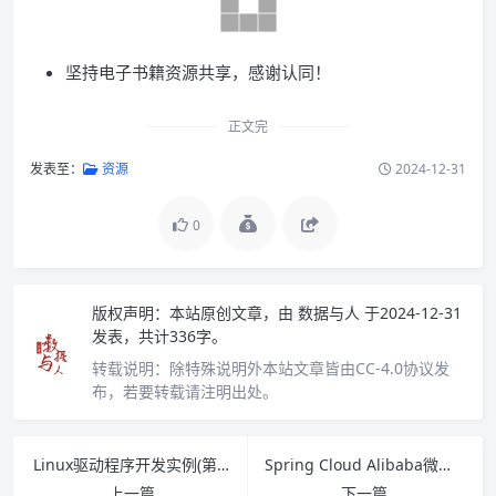
坚持电子书籍资源共享，感谢认同！
正文完
发表至：
资源
2024-12-31
0
版权声明：
本站原创文章，由
数据与人
于2024-12-31
发表，共计336字。
转载说明：
除特殊说明外本站文章皆由CC-4.0协议发
布，若要转载请注明出处。
Linux驱动程序开发实例(第2版) PDF下载
Spring Cloud Alibaba微服务原理与实战 PDF下载
上一篇
下一篇