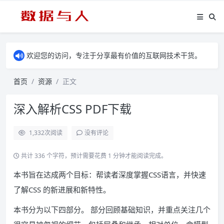
欢迎您的访问，专注于分享最有价值的互联网技术干货。
首页
资源
正文
深入解析CSS PDF下载
1,332
次阅读
没有评论
共计 336 个字符，预计需要花费 1 分钟才能阅读完成。
本书旨在达成两个目标：帮读者深度掌握CSS语言，并快速
了解CSS 的新进展和新特性。
本书分为以下四部分。 部分回顾基础知识，并重点关注几个