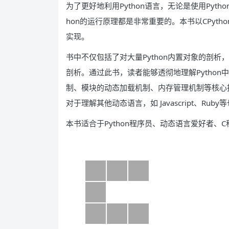
为了更好地利用Python语言，无论是使用Pytho
hon的运行原理都是非常重要的。本书以CPyth
实现。
书中不仅包括了对大量Python内置对象的剖析，
剖析。通过此书，读者能够透彻地理解Pytho
制、模块的动态加载机制、内存管理机制等核心
对于理解其他动态语言，如 Javascript、Ru
本书适合于Python程序员、动态语言爱好者、