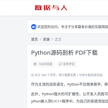
欢迎您的访问，专注于分享最有价值的互联网
首页
资源
正文
Python源码剖析 PDF下载
768
次阅读
没有评论
共计 584 个字符，预计需要花费 2 分钟才能阅读完成。
作为主流的动态语言，Python不仅简单易学
此外，Python强大的可扩展性，让开发人员既可
ython嵌入到C/C++程序中，为自己的系统添