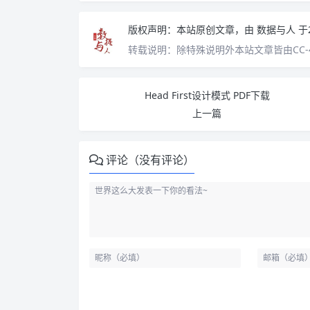
版权声明：
本站原创文章，由
数据与人
于
转载说明：
除特殊说明外本站文章皆由CC-
Head First设计模式 PDF下载
上一篇
评论（没有评论）