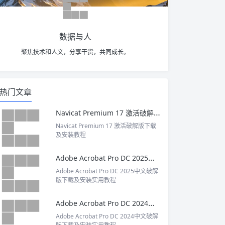
数据与人
聚焦技术和人文，分享干货，共同成长。
热门文章
Navicat Premium 17 激活破解版下载及安装教程
Navicat Premium 17 激活破解版下载
及安装教程
Adobe Acrobat Pro DC 2025中文破解版下载及安装实用教程
Adobe Acrobat Pro DC 2025中文破解
版下载及安装实用教程
Adobe Acrobat Pro DC 2024中文破解版下载及安装实用教程
Adobe Acrobat Pro DC 2024中文破解