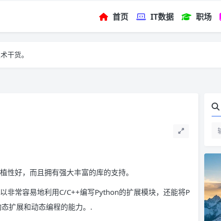
首页
IT数据
职场
技术干货。
、移植性好，而且拥有强大丰富的库的支持。
以非常容易地利用C/C++编写Python的扩展模块，还能将P
加动态扩展和动态编程的能力。.