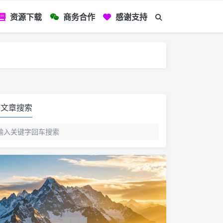
资源下载
商务合作
感谢支持
如您看到文章有
文章搜索