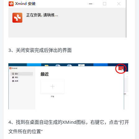
3、关闭安装完成后弹出的界面
4、找到在桌面自动生成的XMind图标，右键它，点击“打开
文件所在的位置”