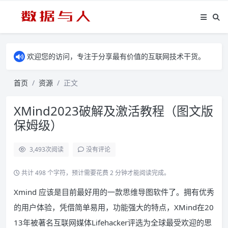
欢迎您的访问，专注于分享最有价值的互联网技术干货。
首页
资源
正文
XMind2023破解及激活教程（图文版
保姆级）
3,493
次阅读
没有评论
共计 498 个字符，预计需要花费 2 分钟才能阅读完成。
Xmind 应该是目前最好用的一款思维导图软件了。拥有优秀
的用户体验，凭借简单易用，功能强大的特点，XMind在20
13年被著名互联网媒体Lifehacker评选为全球最受欢迎的思