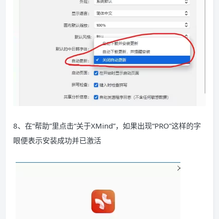
8、在“帮助”里点击“关于XMind”，如果出现“PRO”这样的字
眼便表示安装成功并已激活