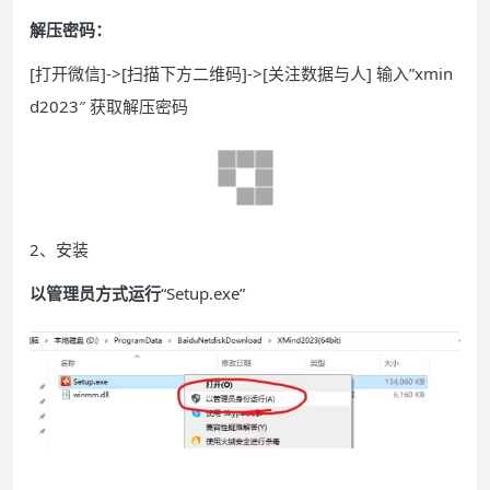
解压密码：
[打开微信]->[扫描下方二维码]->[关注数据与人] 输入”xmin
d2023″ 获取解压密码
2、安装
以管理员方式运行
“Setup.exe”