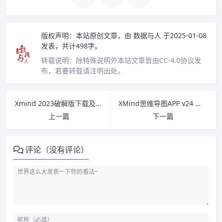
版权声明：
本站原创文章，由
数据与人
于2025-01-08
发表，共计498字。
转载说明：
除特殊说明外本站文章皆由CC-4.0协议发
布，若要转载请注明出处。
Xmind 2023破解版下载及安装教程
XMind思维导图APP v24 破解会员版(手机安卓版)
上一篇
下一篇
评论（没有评论）