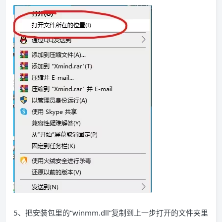
5、把安装包里的“winmm.dll”复制到上一步打开的文件夹里