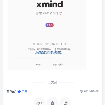
正文完
发表至：
资源
2025-01-08
1