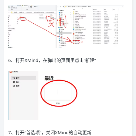
6、打开XMind，在弹出的页面里点击“新建”
7、打开“首选项”，关闭XMind的自动更新