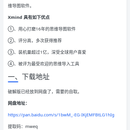
维导图软件。
Xmind 具有如下优点
①、用心打磨16年的思维导图软件
②、评分高，多次获得推荐
③、装机量超过1亿，深受全球用户喜爱
④、被评为最受欢迎的思维导入工具
一、下载地址
破解版已经放到网盘了，需要的自取。
网盘地址：
https://pan.baidu.com/s/1bwM_-EG-IKjEMFBtLG1hIg
提取码：mweq