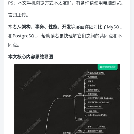
PS：本文手机浏览方式不太友好，有条件请使用电脑浏览。
言归正传。
笔者从
架构、事务、性能、开发
等层面详细对比了MySQL
和PostgreSQL，帮助读者更快理解它们之间的共同点和不
同点。
本文核心内容思维导图