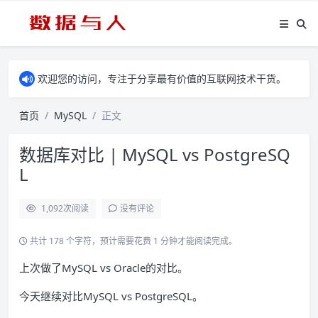
欢迎您的访问，专注于分享最有价值的互联网技术干货。
首页
MySQL
正文
数据库对比 | MySQL vs PostgreSQ
L
1,092
次阅读
没有评论
共计 178 个字符，预计需要花费 1 分钟才能阅读完成。
上次做了MySQL vs Oracle的对比。
今天继续对比MySQL vs PostgreSQL。