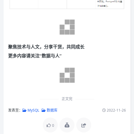
聚焦技术与人文，分享干货，共同成长
更多内容请关注“数据与人”
正文完
发表至：
MySQL
数据库
2022-11-26
0