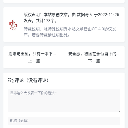
版权声明：
本站原创文章，由
数据与人
于2022-11-26
发表，共计178字。
转载说明：
除特殊说明外本站文章皆由CC-4.0协议发
布，若要转载请注明出处。
崩塌与重塑，只有一本书的距离
安全感，被困在永恒当下的罪魁祸首
上一篇
下一篇
评论（没有评论）