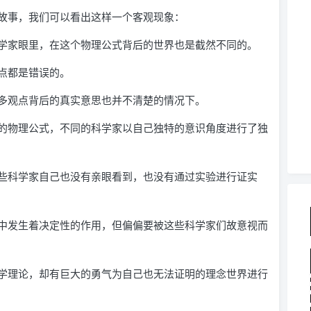
故事，我们可以看出这样一个客观现象：
学家眼里，在这个物理公式背后的世界也是截然不同的。
点都是错误的。
多观点背后的真实意思也并不清楚的情况下。
的物理公式，不同的科学家以自己独特的意识角度进行了独
些科学家自己也没有亲眼看到，也没有通过实验进行证实
中发生着决定性的作用，但偏偏要被这些科学家们故意视而
学理论，却有巨大的勇气为自己也无法证明的理念世界进行