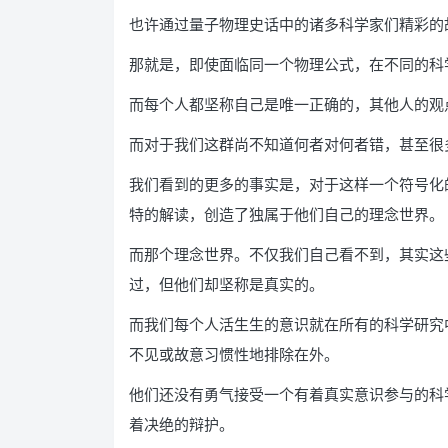
也许通过量子物理史话中的诸多科学家们精彩的
那就是，即使面临同一个物理公式，在不同的科
而每个人都坚称自己是唯一正确的，其他人的观
而对于我们这群尚不知道何者对何者错，甚至很
我们看到的更多的事实是，对于这样一个符号化
特的解读，创造了独属于他们自己的理念世界。
而那个理念世界。不仅我们自己看不到，其实这
过，但他们却坚称是真实的。
而我们每个人活生生的意识就在所有的科学研究
不见或故意习惯性地排除在外。
他们还没有勇气接受一个有着真实意识参与的科
着决绝的辩护。