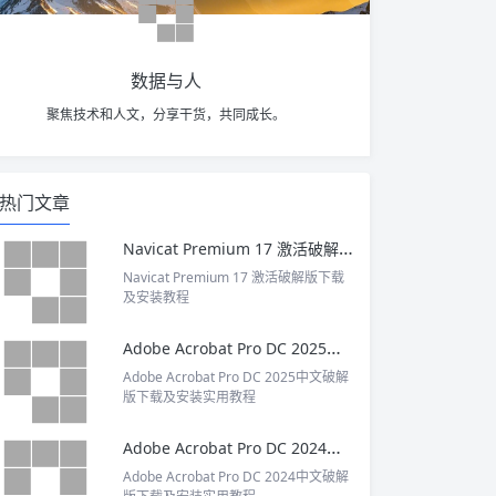
数据与人
聚焦技术和人文，分享干货，共同成长。
热门文章
Navicat Premium 17 激活破解版下载及安装教程
Navicat Premium 17 激活破解版下载
及安装教程
Adobe Acrobat Pro DC 2025中文破解版下载及安装实用教程
Adobe Acrobat Pro DC 2025中文破解
版下载及安装实用教程
Adobe Acrobat Pro DC 2024中文破解版下载及安装实用教程
Adobe Acrobat Pro DC 2024中文破解