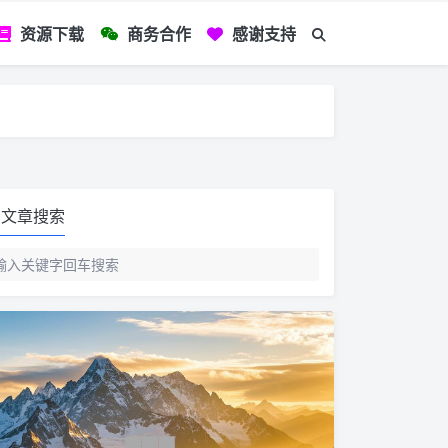
资源下载
商务合作
感谢支持
如您看到文章有
文章搜索