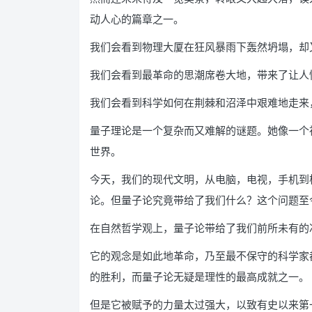
动人心的篇章之一。
我们会看到物理大厦在狂风暴雨下轰然坍塌，却
我们会看到最革命的思潮席卷大地，带来了让人
我们会看到科学如何在荆棘和沼泽中艰难地走来
量子理论是一个复杂而又难解的谜题。她像一个
世界。
今天，我们的现代文明，从电脑，电视，手机到
论。但量子论究竟带给了我们什么？这个问题至
在自然哲学观上，量子论带给了我们前所未有的
它的观念是如此地革命，乃至最不保守的科学家
的胜利，而量子论无疑是理性的最高成就之一。
但是它被赋予的力量太过强大，以致有史以来第